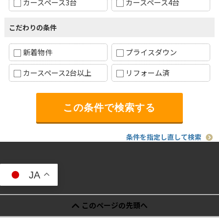
カースペース3台
カースペース4台
こだわりの条件
新着物件
プライスダウン
カースペース2台以上
リフォーム済
条件を指定し直して検索
JA
このページの先頭へ