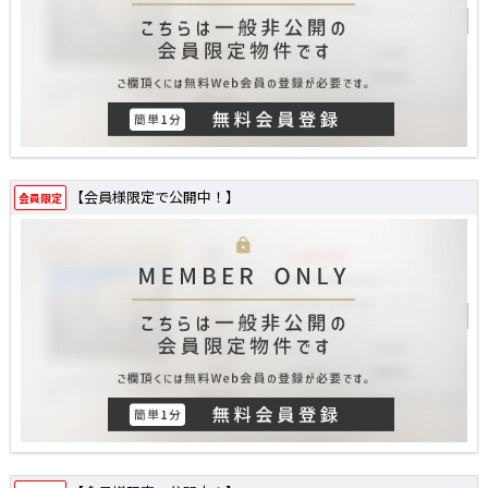
【会員様限定で公開中！】
会員限定