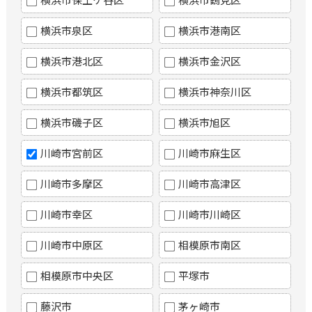
横浜市泉区
横浜市港南区
横浜市港北区
横浜市金沢区
横浜市都筑区
横浜市神奈川区
横浜市磯子区
横浜市旭区
川崎市宮前区
川崎市麻生区
川崎市多摩区
川崎市高津区
川崎市幸区
川崎市川崎区
川崎市中原区
相模原市南区
相模原市中央区
平塚市
藤沢市
茅ヶ崎市