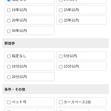
10年以内
15年以内
20年以内
25年以内
30年以内
駅徒歩
指定なし
5分以内
10分以内
15分以内
20分以内
条件・その他
ペット可
カースペース2台