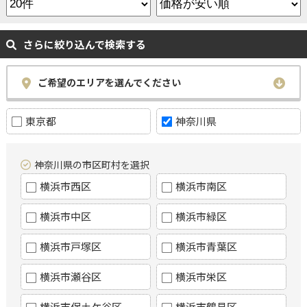
さらに絞り込んで検索する
ご希望のエリアを選んでください
東京都
神奈川県
神奈川県の市区町村を選択
横浜市西区
横浜市南区
横浜市中区
横浜市緑区
横浜市戸塚区
横浜市青葉区
横浜市瀬谷区
横浜市栄区
横浜市保土ケ谷区
横浜市鶴見区