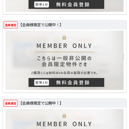
【会員様限定で公開中！】
会員限定
【会員様限定で公開中！】
会員限定