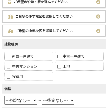
ご希望の沿線・駅を選んでください
ご希望の小学校区を選択してください
ご希望の中学校区を選択してください
建物種別
新築一戸建て
中古一戸建て
中古マンション
土地
投資用
価格
～