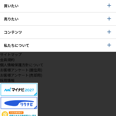
買いたい
売りたい
コンテンツ
私たちについて
サイトマップ
会員規約
個人情報保護方針について
お客様アンケート(居住用)
お客様アンケート(売却用)
採用情報