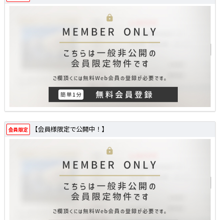
【会員様限定で公開中！】
会員限定