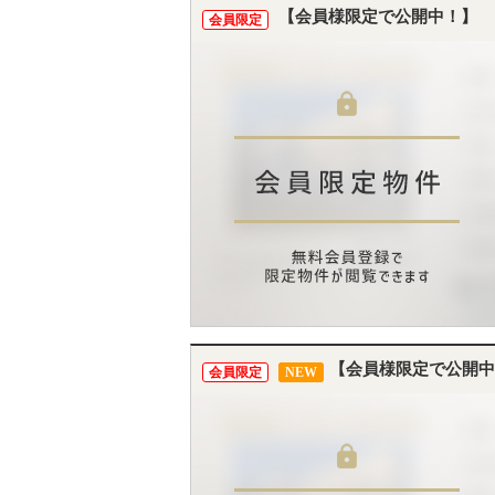
【会員様限定で公開中！】
会員限定
【会員様限定で公開中
会員限定
NEW