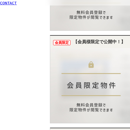
CONTACT
【会員様限定で公開中！】
会員限定