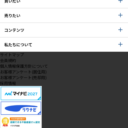
買いたい
売りたい
コンテンツ
私たちについて
サイトマップ
会員規約
個人情報保護方針について
お客様アンケート(居住用)
お客様アンケート(売却用)
採用情報