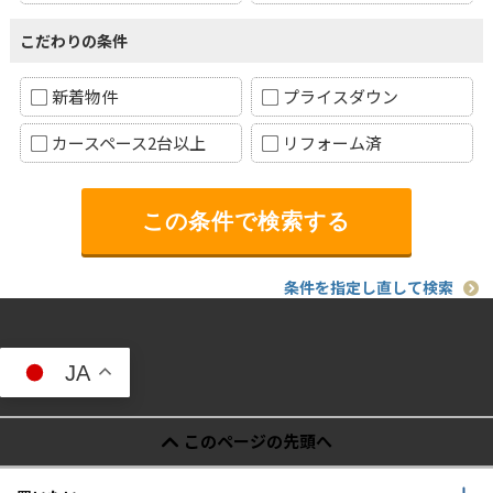
こだわりの条件
新着物件
プライスダウン
カースペース2台以上
リフォーム済
条件を指定し直して検索
JA
このページの先頭へ