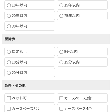
10年以内
15年以内
20年以内
25年以内
30年以内
駅徒歩
指定なし
5分以内
10分以内
15分以内
20分以内
条件・その他
ペット可
カースペース2台
カースペース3台
カースペース4台