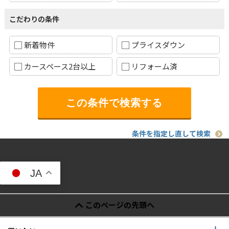
こだわりの条件
新着物件
プライスダウン
カースペース2台以上
リフォーム済
条件を指定し直して検索
JA
このページの先頭へ