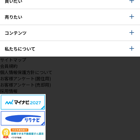
買いたい
売りたい
コンテンツ
私たちについて
サイトマップ
会員規約
個人情報保護方針について
お客様アンケート(居住用)
お客様アンケート(売却用)
採用情報