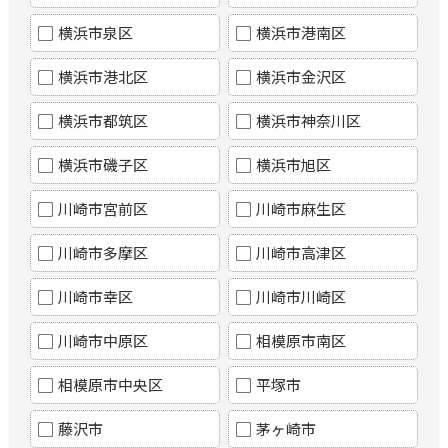
横浜市泉区
横浜市港南区
横浜市港北区
横浜市金沢区
横浜市都筑区
横浜市神奈川区
横浜市磯子区
横浜市旭区
川崎市宮前区
川崎市麻生区
川崎市多摩区
川崎市高津区
川崎市幸区
川崎市川崎区
川崎市中原区
相模原市南区
相模原市中央区
平塚市
藤沢市
茅ヶ崎市