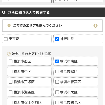
さらに絞り込んで検索する
ご希望のエリアを選んでください
東京都
神奈川県
神奈川県の市区町村を選択
横浜市西区
横浜市南区
横浜市中区
横浜市緑区
横浜市戸塚区
横浜市青葉区
横浜市瀬谷区
横浜市栄区
横浜市保土ケ谷区
横浜市鶴見区