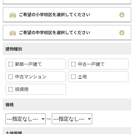
ご希望の小学校区を選択してください
ご希望の中学校区を選択してください
建物種別
新築一戸建て
中古一戸建て
中古マンション
土地
投資用
価格
～
土地面積