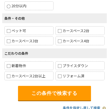
20分以内
条件・その他
ペット可
カースペース2台
カースペース3台
カースペース4台
こだわりの条件
新着物件
プライスダウン
カースペース2台以上
リフォーム済
条件を指定し直して検索