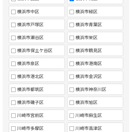
横浜市中区
横浜市緑区
横浜市戸塚区
横浜市青葉区
横浜市瀬谷区
横浜市栄区
横浜市保土ケ谷区
横浜市鶴見区
横浜市泉区
横浜市港南区
横浜市港北区
横浜市金沢区
横浜市都筑区
横浜市神奈川区
横浜市磯子区
横浜市旭区
川崎市宮前区
川崎市麻生区
川崎市多摩区
川崎市高津区