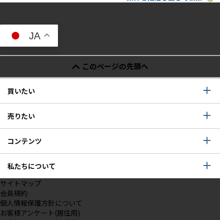
JA
このページの先頭へ
買いたい
売りたい
コンテンツ
私たちについて
サイトマップ
会員規約
個人情報保護方針について
お客様アンケート(居住用)