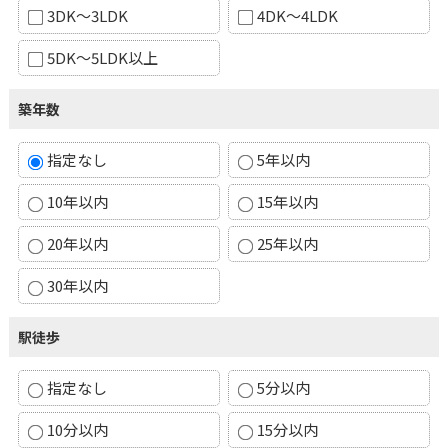
3DK～3LDK
4DK～4LDK
5DK～5LDK以上
築年数
指定なし
5年以内
10年以内
15年以内
20年以内
25年以内
30年以内
駅徒歩
指定なし
5分以内
10分以内
15分以内