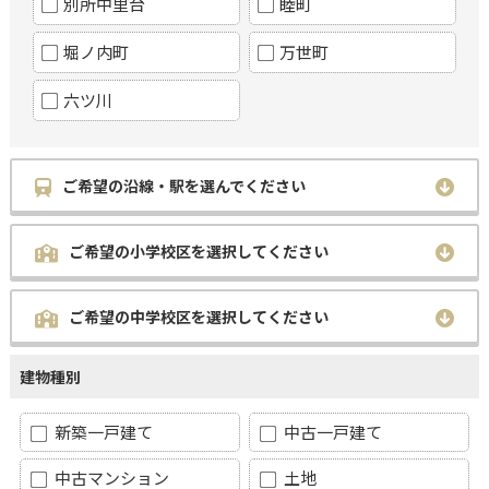
別所中里台
睦町
堀ノ内町
万世町
六ツ川
ご希望の沿線・駅を選んでください
ご希望の小学校区を選択してください
ご希望の中学校区を選択してください
建物種別
新築一戸建て
中古一戸建て
中古マンション
土地