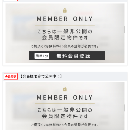
【会員様限定で公開中！】
会員限定