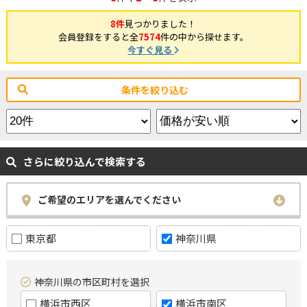
8件
見つかりました！
会員登録をすると全
7574
件の中から探せます。
今すぐ見る
条件を絞り込む
さらに絞り込んで検索する
ご希望のエリアを選んでください
東京都
神奈川県
神奈川県の市区町村を選択
横浜市西区
横浜市南区