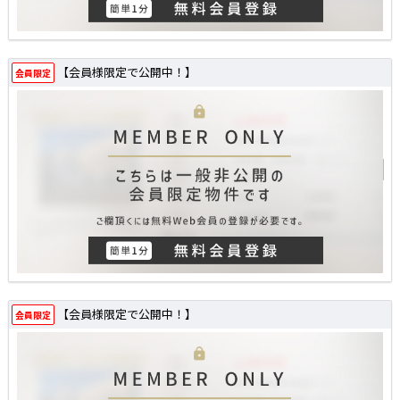
【会員様限定で公開中！】
会員限定
【会員様限定で公開中！】
会員限定