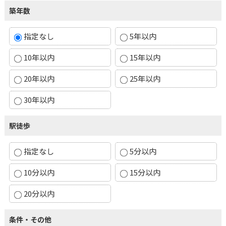
築年数
指定なし
5年以内
10年以内
15年以内
20年以内
25年以内
30年以内
駅徒歩
指定なし
5分以内
10分以内
15分以内
20分以内
条件・その他