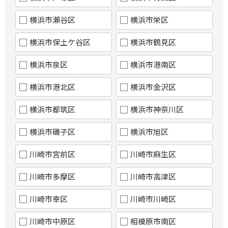
横浜市瀬谷区
横浜市栄区
横浜市保土ケ谷区
横浜市鶴見区
横浜市泉区
横浜市港南区
横浜市港北区
横浜市金沢区
横浜市都筑区
横浜市神奈川区
横浜市磯子区
横浜市旭区
川崎市宮前区
川崎市麻生区
川崎市多摩区
川崎市高津区
川崎市幸区
川崎市川崎区
川崎市中原区
相模原市南区