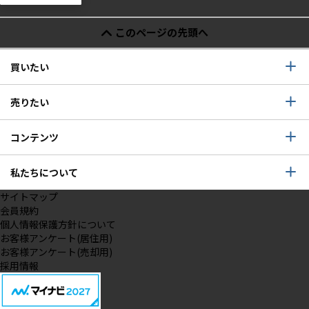
このページの先頭へ
買いたい
売りたい
コンテンツ
私たちについて
サイトマップ
会員規約
個人情報保護方針について
お客様アンケート(居住用)
お客様アンケート(売却用)
採用情報