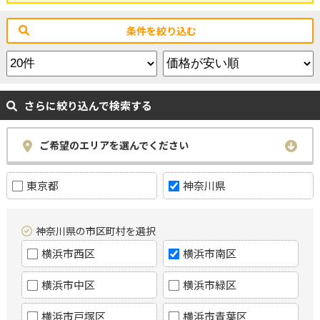
条件を絞り込む
さらに絞り込んで検索する
ご希望のエリアを選んでください
東京都
神奈川県
神奈川県の市区町村を選択
横浜市西区
横浜市南区
横浜市中区
横浜市緑区
横浜市戸塚区
横浜市青葉区