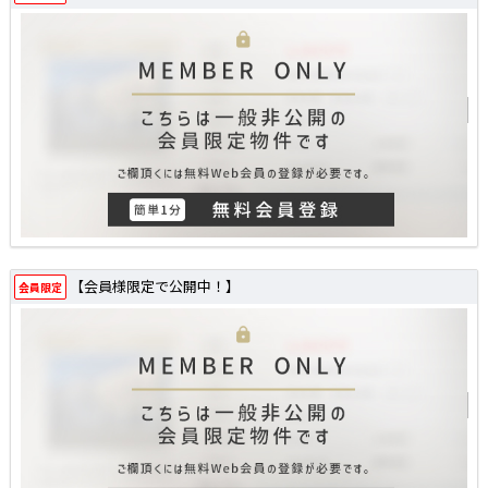
【会員様限定で公開中！】
会員限定