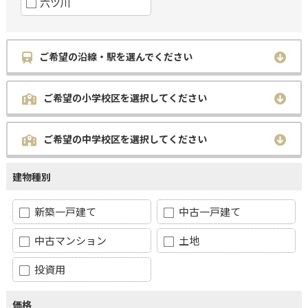
六ツ川
ご希望の沿線・駅を選んでください
ご希望の小学校区を選択してください
ご希望の中学校区を選択してください
建物種別
新築一戸建て
中古一戸建て
中古マンション
土地
投資用
価格