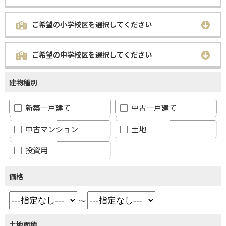
ご希望の小学校区を選択してください
ご希望の中学校区を選択してください
建物種別
新築一戸建て
中古一戸建て
中古マンション
土地
投資用
価格
～
土地面積