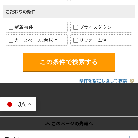
こだわりの条件
新着物件
プライスダウン
カースペース2台以上
リフォーム済
条件を指定し直して検索
JA
このページの先頭へ