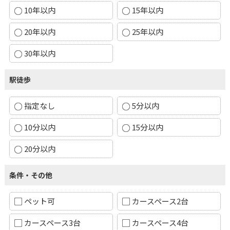
10年以内
15年以内
20年以内
25年以内
30年以内
駅徒歩
指定なし
5分以内
10分以内
15分以内
20分以内
条件・その他
ペット可
カースペース2台
カースペース3台
カースペース4台