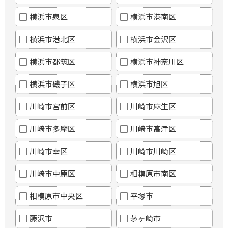
横浜市泉区
横浜市港南区
横浜市港北区
横浜市金沢区
横浜市都筑区
横浜市神奈川区
横浜市磯子区
横浜市旭区
川崎市宮前区
川崎市麻生区
川崎市多摩区
川崎市高津区
川崎市幸区
川崎市川崎区
川崎市中原区
相模原市南区
相模原市中央区
平塚市
藤沢市
茅ヶ崎市