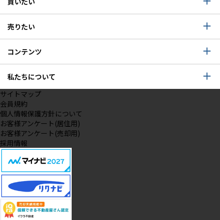
買いたい
売りたい
コンテンツ
私たちについて
サイトマップ
会員規約
個人情報保護方針について
お客様アンケート(居住用)
お客様アンケート(売却用)
採用情報