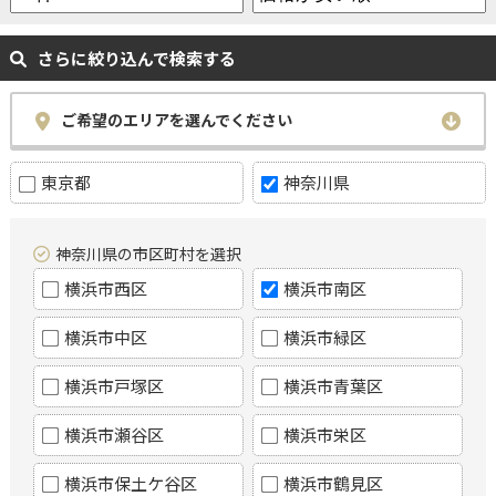
さらに絞り込んで検索する
ご希望のエリアを選んでください
東京都
神奈川県
神奈川県の市区町村を選択
横浜市西区
横浜市南区
横浜市中区
横浜市緑区
横浜市戸塚区
横浜市青葉区
横浜市瀬谷区
横浜市栄区
横浜市保土ケ谷区
横浜市鶴見区