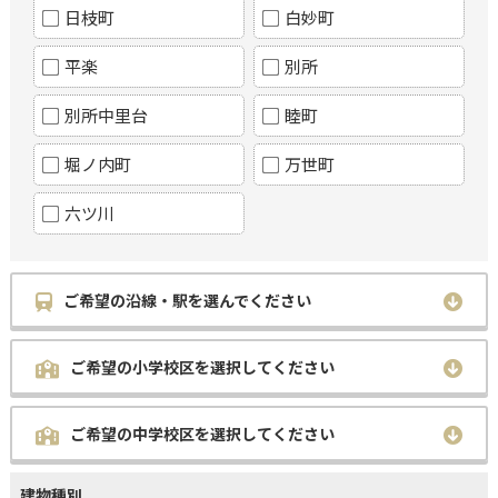
日枝町
白妙町
平楽
別所
別所中里台
睦町
堀ノ内町
万世町
六ツ川
ご希望の沿線・駅を選んでください
ご希望の小学校区を選択してください
ご希望の中学校区を選択してください
建物種別