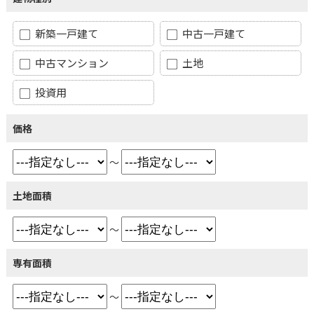
新築一戸建て
中古一戸建て
中古マンション
土地
投資用
価格
～
土地面積
～
専有面積
～