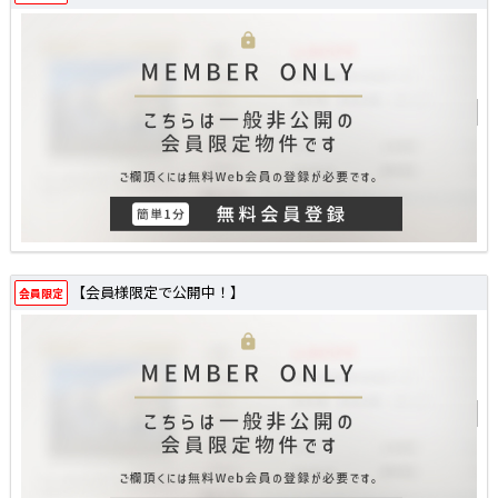
【会員様限定で公開中！】
会員限定