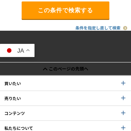
条件を指定し直して検索
JA
このページの先頭へ
買いたい
売りたい
コンテンツ
私たちについて