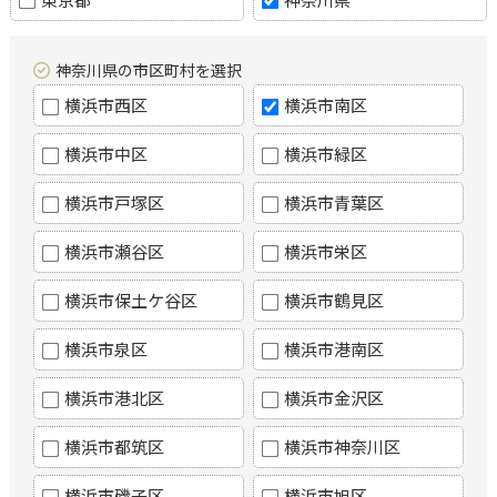
神奈川県の市区町村を選択
横浜市西区
横浜市南区
横浜市中区
横浜市緑区
横浜市戸塚区
横浜市青葉区
横浜市瀬谷区
横浜市栄区
横浜市保土ケ谷区
横浜市鶴見区
横浜市泉区
横浜市港南区
横浜市港北区
横浜市金沢区
横浜市都筑区
横浜市神奈川区
横浜市磯子区
横浜市旭区