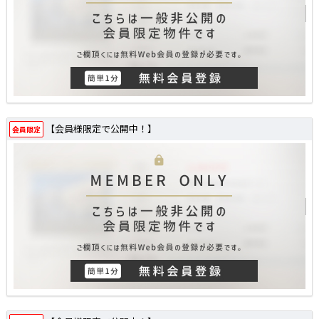
【会員様限定で公開中！】
会員限定