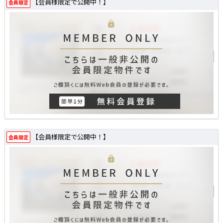
【会員様限定で公開中！】
会員限定
【会員様限定で公開中！】
会員限定