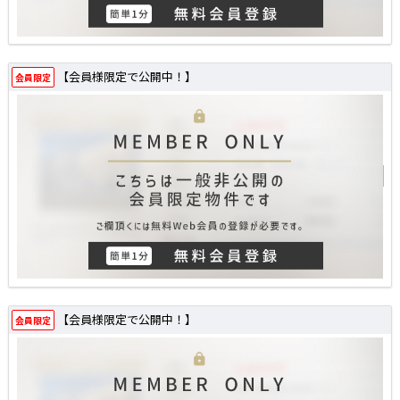
【会員様限定で公開中！】
会員限定
【会員様限定で公開中！】
会員限定