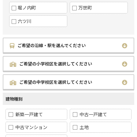
堀ノ内町
万世町
六ツ川
ご希望の沿線・駅を選んでください
ご希望の小学校区を選択してください
ご希望の中学校区を選択してください
建物種別
新築一戸建て
中古一戸建て
中古マンション
土地