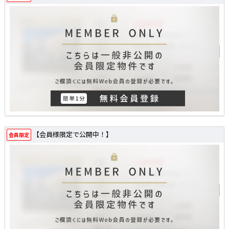
【会員様限定で公開中！】
会員限定