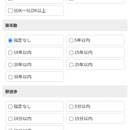
5DK～5LDK以上
築年数
指定なし
5年以内
10年以内
15年以内
20年以内
25年以内
30年以内
駅徒歩
指定なし
5分以内
10分以内
15分以内