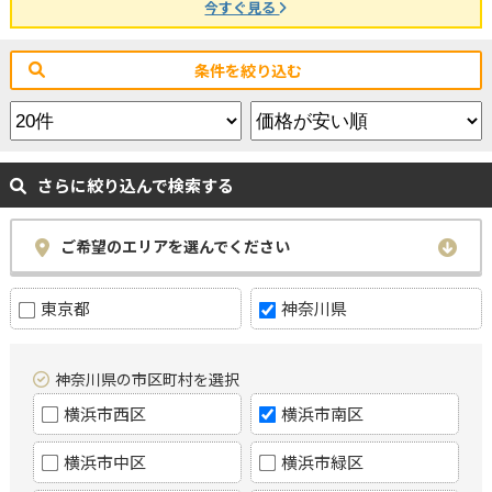
今すぐ見る
条件を絞り込む
さらに絞り込んで検索する
ご希望のエリアを選んでください
東京都
神奈川県
神奈川県の市区町村を選択
横浜市西区
横浜市南区
横浜市中区
横浜市緑区