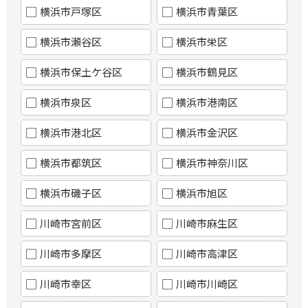
横浜市戸塚区
横浜市青葉区
横浜市瀬谷区
横浜市栄区
横浜市保土ケ谷区
横浜市鶴見区
横浜市泉区
横浜市港南区
横浜市港北区
横浜市金沢区
横浜市都筑区
横浜市神奈川区
横浜市磯子区
横浜市旭区
川崎市宮前区
川崎市麻生区
川崎市多摩区
川崎市高津区
川崎市幸区
川崎市川崎区