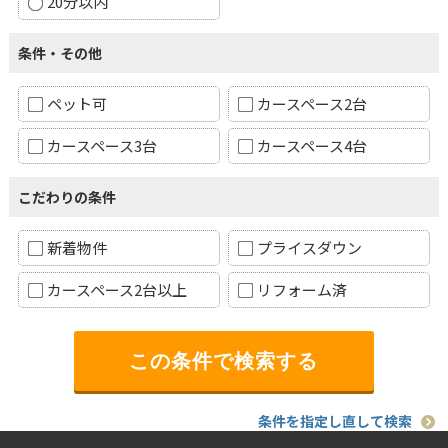
20分以内
条件・その他
ペット可
カースペース2台
カースペース3台
カースペース4台
こだわりの条件
新着物件
プライスダウン
カースペース2台以上
リフォーム済
条件を指定し直して検索