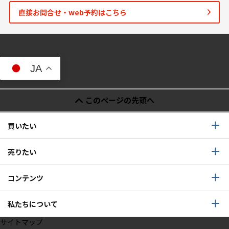
直接お問合せ・web予約はこちら
JA
このページの先頭へ
買いたい
売りたい
コンテンツ
私たちについて
サイトマップ