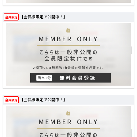
【会員様限定で公開中！】
会員限定
【会員様限定で公開中！】
会員限定