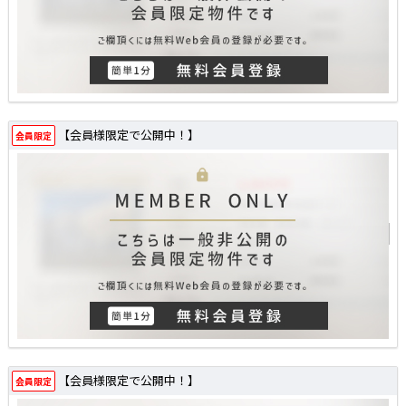
【会員様限定で公開中！】
会員限定
【会員様限定で公開中！】
会員限定