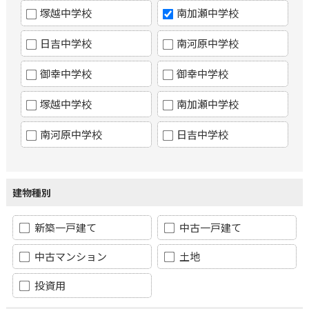
塚越中学校
南加瀬中学校
日吉中学校
南河原中学校
御幸中学校
御幸中学校
塚越中学校
南加瀬中学校
南河原中学校
日吉中学校
建物種別
新築一戸建て
中古一戸建て
中古マンション
土地
投資用