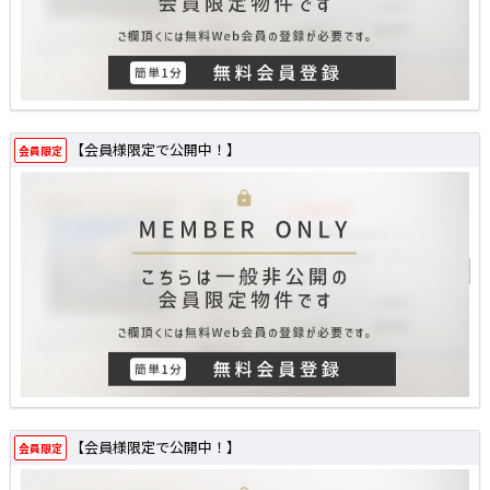
【会員様限定で公開中！】
会員限定
【会員様限定で公開中！】
会員限定