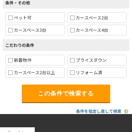
条件・その他
ペット可
カースペース2台
カースペース3台
カースペース4台
こだわりの条件
新着物件
プライスダウン
カースペース2台以上
リフォーム済
条件を指定し直して検索