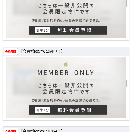
【会員様限定で公開中！】
会員限定
【会員様限定で公開中！】
会員限定