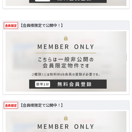
【会員様限定で公開中！】
会員限定
【会員様限定で公開中！】
会員限定