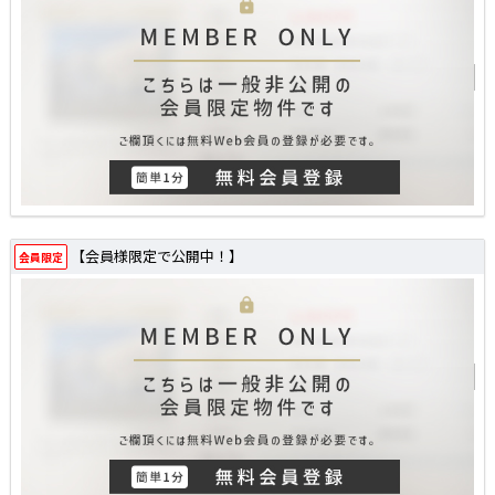
【会員様限定で公開中！】
会員限定