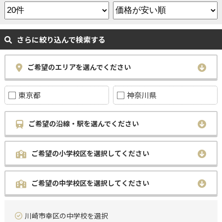
さらに絞り込んで検索する
ご希望のエリアを選んでください
東京都
神奈川県
ご希望の沿線・駅を選んでください
ご希望の小学校区を選択してください
ご希望の中学校区を選択してください
川崎市幸区の中学校を選択