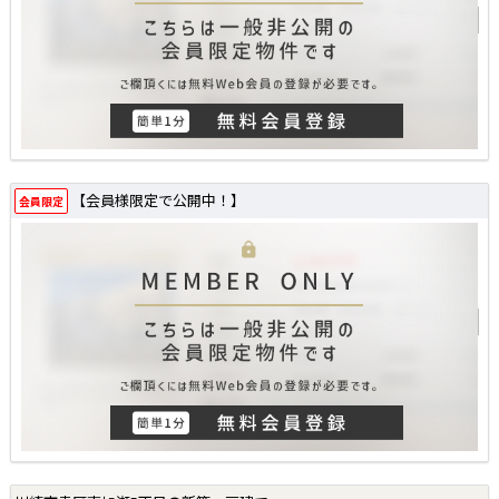
【会員様限定で公開中！】
会員限定