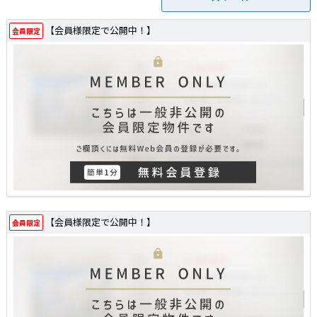
【会員様限定で公開中！】
会員限定
【会員様限定で公開中！】
会員限定