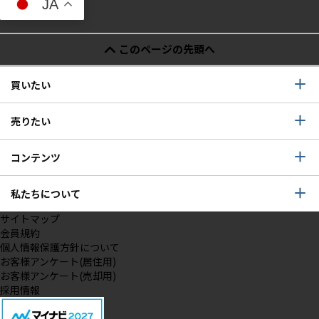
JA
このページの先頭へ
買いたい
売りたい
コンテンツ
私たちについて
サイトマップ
会員規約
個人情報保護方針について
お客様アンケート(居住用)
お客様アンケート(売却用)
採用情報