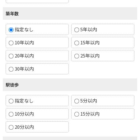
築年数
指定なし
5年以内
10年以内
15年以内
20年以内
25年以内
30年以内
駅徒歩
指定なし
5分以内
10分以内
15分以内
20分以内