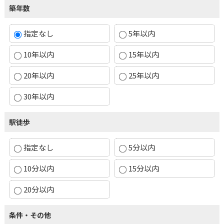
築年数
指定なし
5年以内
10年以内
15年以内
20年以内
25年以内
30年以内
駅徒歩
指定なし
5分以内
10分以内
15分以内
20分以内
条件・その他