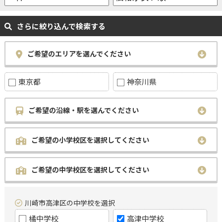
さらに絞り込んで検索する
ご希望のエリアを選んでください
東京都
神奈川県
ご希望の沿線・駅を選んでください
ご希望の小学校区を選択してください
ご希望の中学校区を選択してください
川崎市高津区の中学校を選択
橘中学校
高津中学校