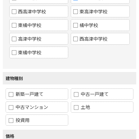
西高津中学校
東高津中学校
東橘中学校
橘中学校
高津中学校
西高津中学校
東橘中学校
建物種別
新築一戸建て
中古一戸建て
中古マンション
土地
投資用
価格