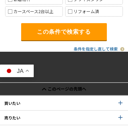
カースペース2台以上
リフォーム済
条件を指定し直して検索
JA
このページの先頭へ
買いたい
売りたい