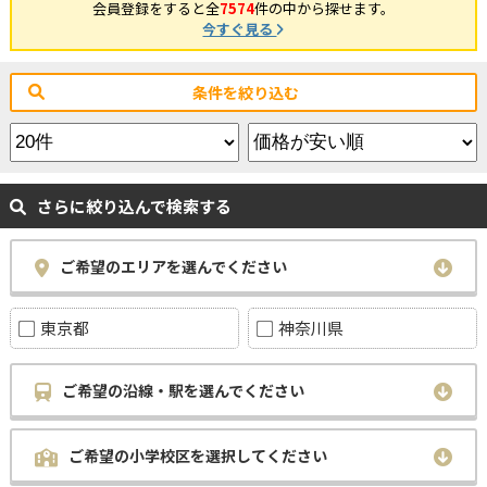
会員登録をすると全
7574
件の中から探せます。
今すぐ見る
条件を絞り込む
さらに絞り込んで検索する
ご希望のエリアを選んでください
東京都
神奈川県
ご希望の沿線・駅を選んでください
ご希望の小学校区を選択してください