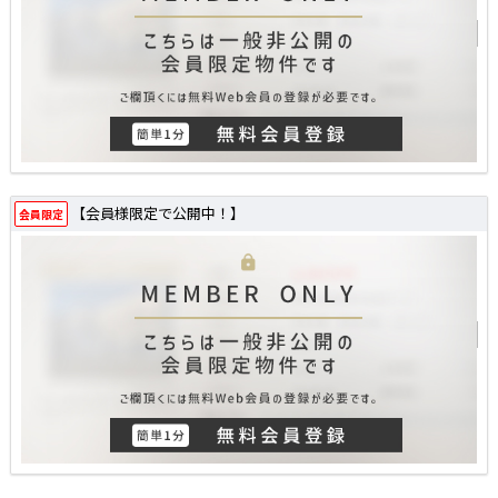
【会員様限定で公開中！】
会員限定