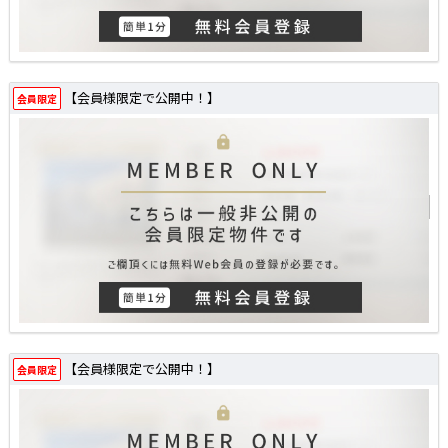
【会員様限定で公開中！】
会員限定
【会員様限定で公開中！】
会員限定