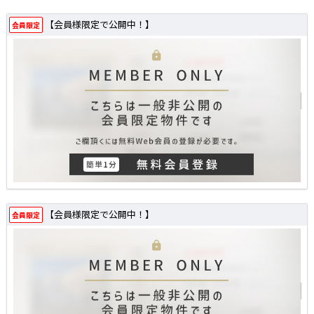
【会員様限定で公開中！】
会員限定
【会員様限定で公開中！】
会員限定