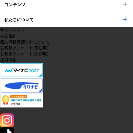
コンテンツ
私たちについて
サイトマップ
会員規約
個人情報保護方針について
お客様アンケート(居住用)
お客様アンケート(売却用)
採用情報
SNS