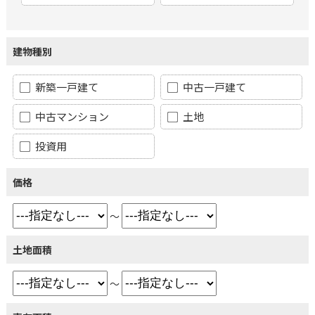
建物種別
新築一戸建て
中古一戸建て
中古マンション
土地
投資用
価格
～
土地面積
～