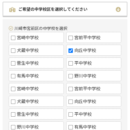
ご希望の中学校区を選択してください
川崎市宮前区の中学校を選択
宮崎中学校
宮前平中学校
犬蔵中学校
向丘中学校
菅生中学校
平中学校
有馬中学校
野川中学校
宮崎中学校
宮前平中学校
犬蔵中学校
向丘中学校
菅生中学校
平中学校
野川中学校
有馬中学校