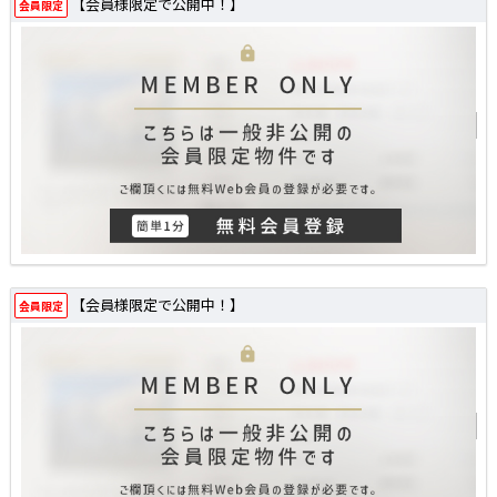
【会員様限定で公開中！】
会員限定
【会員様限定で公開中！】
会員限定