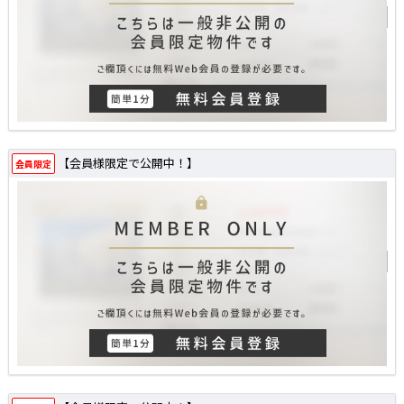
【会員様限定で公開中！】
会員限定