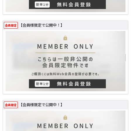
【会員様限定で公開中！】
会員限定
【会員様限定で公開中！】
会員限定