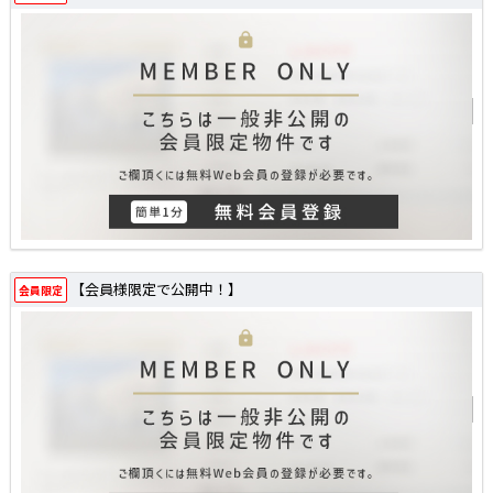
【会員様限定で公開中！】
会員限定