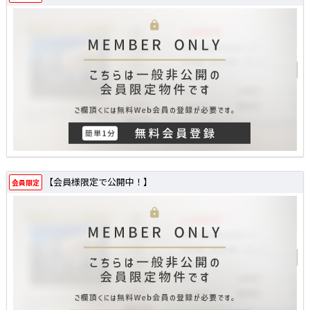
【会員様限定で公開中！】
会員限定