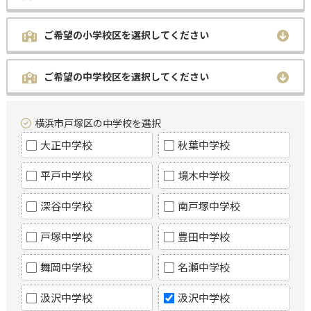
ご希望の小学校区を選択してください
ご希望の中学校区を選択してください
横浜市戸塚区の中学校を選択
大正中学校
秋葉中学校
平戸中学校
境木中学校
深谷中学校
南戸塚中学校
戸塚中学校
豊田中学校
舞岡中学校
名瀬中学校
汲沢中学校
汲沢中学校