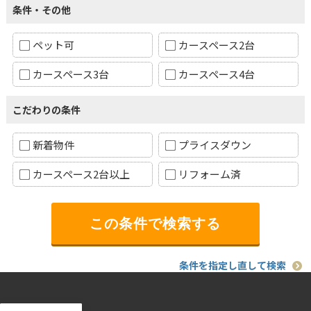
条件・その他
ペット可
カースペース2台
カースペース3台
カースペース4台
こだわりの条件
新着物件
プライスダウン
カースペース2台以上
リフォーム済
条件を指定し直して検索