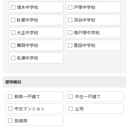
境木中学校
戸塚中学校
秋葉中学校
深谷中学校
大正中学校
南戸塚中学校
舞岡中学校
豊田中学校
名瀬中学校
建物種別
新築一戸建て
中古一戸建て
中古マンション
土地
投資用