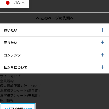
JA
このページの先頭へ
買いたい
売りたい
コンテンツ
私たちについて
サイトマップ
会員規約
個人情報保護方針について
お客様アンケート(居住用)
お客様アンケート(売却用)
採用情報