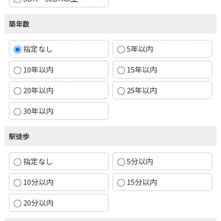
築年数
指定なし
5年以内
10年以内
15年以内
20年以内
25年以内
30年以内
駅徒歩
指定なし
5分以内
10分以内
15分以内
20分以内