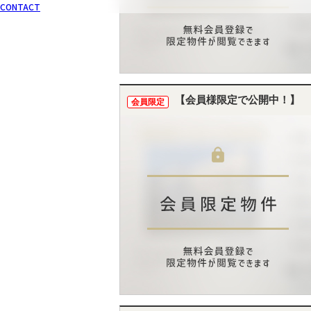
CONTACT
【会員様限定で公開中！】
会員限定