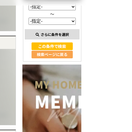
～
さらに条件を選択
検索ページに戻る