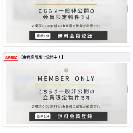
【会員様限定で公開中！】
会員限定