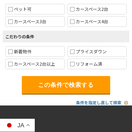
ペット可
カースペース2台
カースペース3台
カースペース4台
こだわりの条件
新着物件
プライスダウン
カースペース2台以上
リフォーム済
条件を指定し直して検索
JA