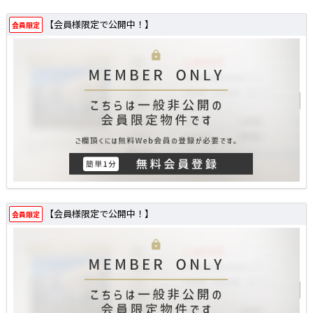
【会員様限定で公開中！】
会員限定
【会員様限定で公開中！】
会員限定