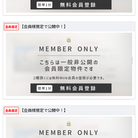
【会員様限定で公開中！】
会員限定
【会員様限定で公開中！】
会員限定