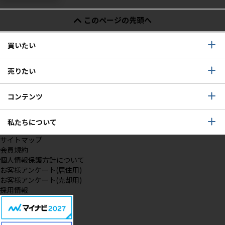
このページの先頭へ
買いたい
売りたい
コンテンツ
私たちについて
サイトマップ
会員規約
個人情報保護方針について
お客様アンケート(居住用)
お客様アンケート(売却用)
採用情報