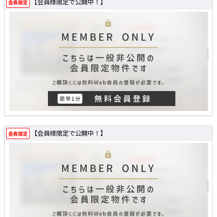
【会員様限定で公開中！】
会員限定
【会員様限定で公開中！】
会員限定