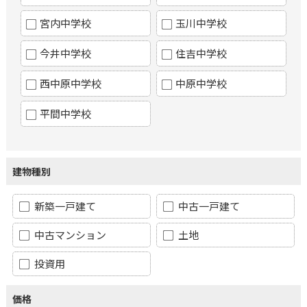
宮内中学校
玉川中学校
今井中学校
住吉中学校
西中原中学校
中原中学校
平間中学校
建物種別
新築一戸建て
中古一戸建て
中古マンション
土地
投資用
価格