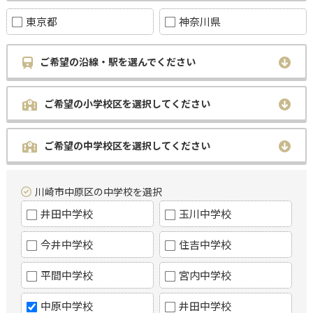
東京都
神奈川県
ご希望の沿線・駅を選んでください
ご希望の小学校区を選択してください
ご希望の中学校区を選択してください
川崎市中原区の中学校を選択
井田中学校
玉川中学校
今井中学校
住吉中学校
平間中学校
宮内中学校
中原中学校
井田中学校