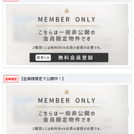
【会員様限定で公開中！】
会員限定