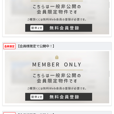
【会員様限定で公開中！】
会員限定