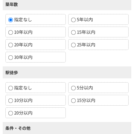
築年数
指定なし
5年以内
10年以内
15年以内
20年以内
25年以内
30年以内
駅徒歩
指定なし
5分以内
10分以内
15分以内
20分以内
条件・その他