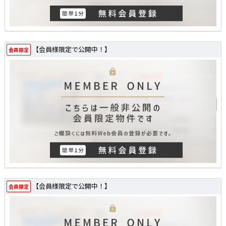
【会員様限定で公開中！】
会員限定
【会員様限定で公開中！】
会員限定