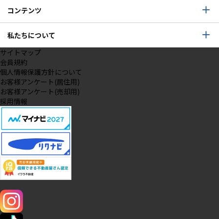
コンテンツ
私たちについて
サイトマップ
会員規約
個人情報保護方針について
お客様アンケート(居住用)
お客様アンケート(売却用)
採用情報
SNS