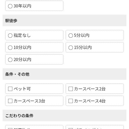
30年以内
駅徒歩
指定なし
5分以内
10分以内
15分以内
20分以内
条件・その他
ペット可
カースペース2台
カースペース3台
カースペース4台
こだわりの条件