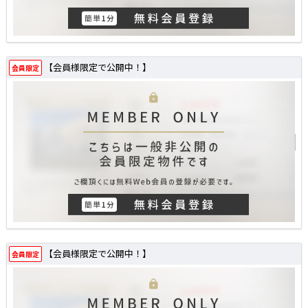
【会員様限定で公開中！】
会員限定
【会員様限定で公開中！】
会員限定