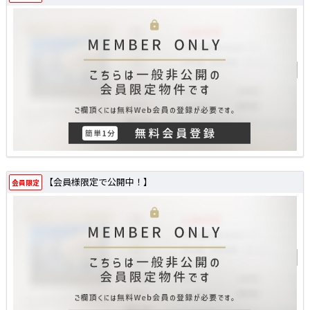
【会員様限定で公開中！】
会員限定