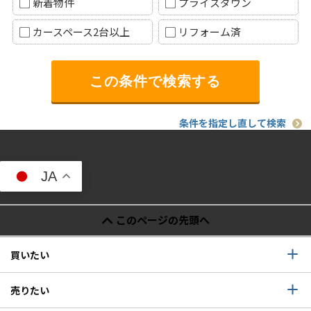
新着物件
プライスダウン
カースペース2台以上
リフォーム済
条件を指定し直して検索
JA
このページの先頭へ
買いたい
売りたい