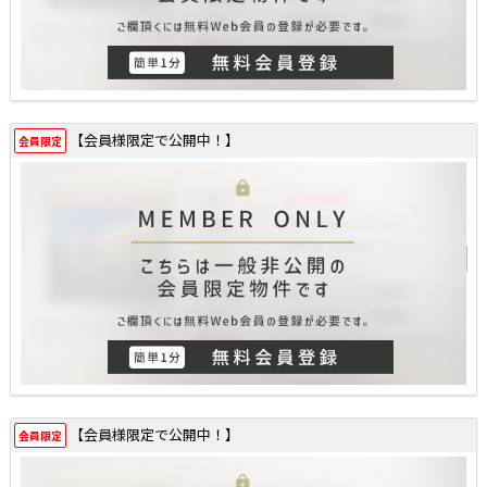
【会員様限定で公開中！】
会員限定
【会員様限定で公開中！】
会員限定