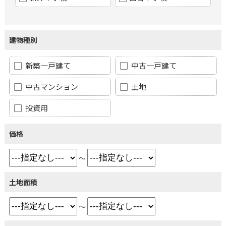
建物種別
新築一戸建て
中古一戸建て
中古マンション
土地
投資用
価格
～
土地面積
～