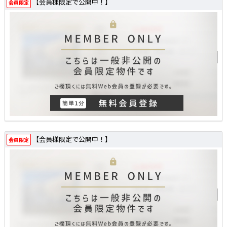
【会員様限定で公開中！】
会員限定
【会員様限定で公開中！】
会員限定