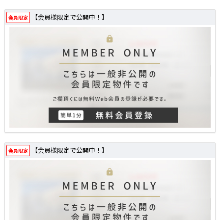
【会員様限定で公開中！】
会員限定
【会員様限定で公開中！】
会員限定