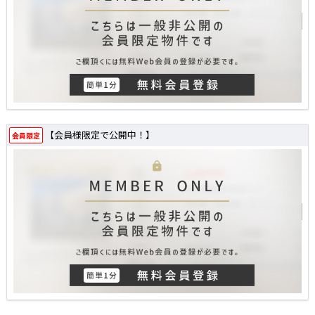
【会員様限定で公開中！】
会員限定