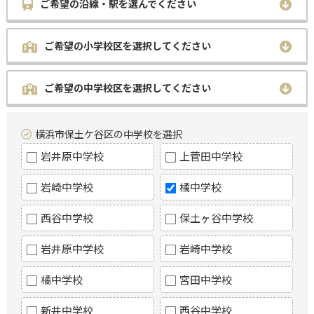
ご希望の沿線・駅を選んでください
ご希望の小学校区を選択してください
ご希望の中学校区を選択してください
横浜市保土ケ谷区の中学校を選択
岩井原中学校
上菅田中学校
岩崎中学校
橘中学校
西谷中学校
保土ヶ谷中学校
岩井原中学校
岩崎中学校
橘中学校
宮田中学校
新井中学校
西谷中学校