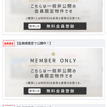
【会員様限定で公開中！】
会員限定