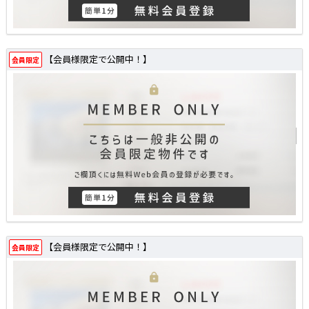
【会員様限定で公開中！】
会員限定
【会員様限定で公開中！】
会員限定