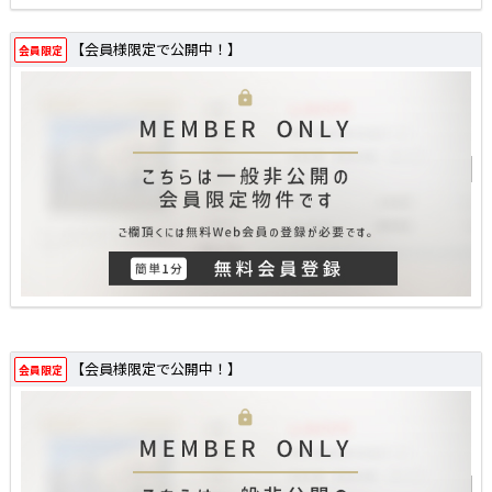
【会員様限定で公開中！】
会員限定
【会員様限定で公開中！】
会員限定