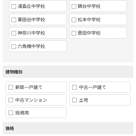
浦島丘中学校
錦台中学校
栗田谷中学校
松本中学校
神奈川中学校
菅田中学校
六角橋中学校
建物種別
新築一戸建て
中古一戸建て
中古マンション
土地
投資用
価格