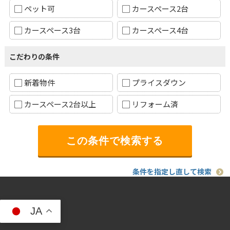
ペット可
カースペース2台
カースペース3台
カースペース4台
こだわりの条件
新着物件
プライスダウン
カースペース2台以上
リフォーム済
条件を指定し直して検索
JA