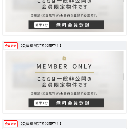
【会員様限定で公開中！】
会員限定
【会員様限定で公開中！】
会員限定