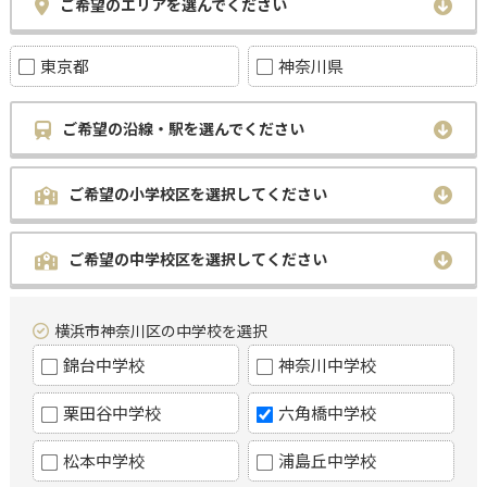
ご希望のエリアを選んでください
東京都
神奈川県
ご希望の沿線・駅を選んでください
ご希望の小学校区を選択してください
ご希望の中学校区を選択してください
横浜市神奈川区の中学校を選択
錦台中学校
神奈川中学校
栗田谷中学校
六角橋中学校
松本中学校
浦島丘中学校