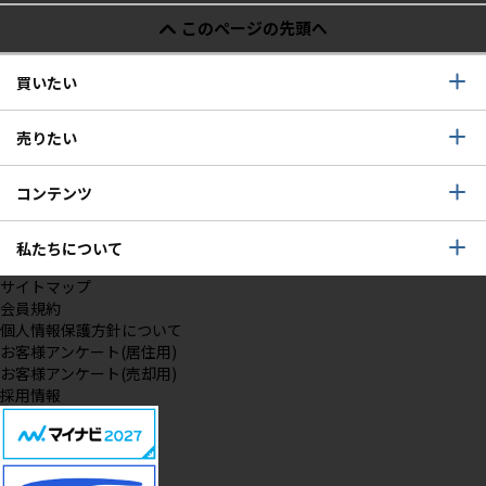
このページの先頭へ
買いたい
売りたい
コンテンツ
私たちについて
サイトマップ
会員規約
個人情報保護方針について
お客様アンケート(居住用)
お客様アンケート(売却用)
採用情報