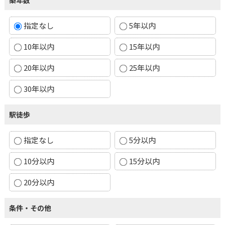
指定なし
5年以内
10年以内
15年以内
20年以内
25年以内
30年以内
駅徒歩
指定なし
5分以内
10分以内
15分以内
20分以内
条件・その他