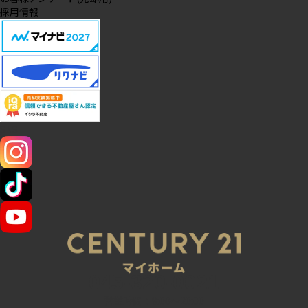
採用情報
SNS
045-320-0021
営業時間：9:00～20:00