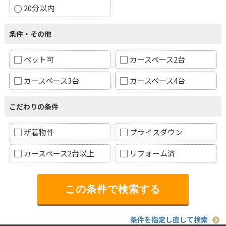
20分以内
条件・その他
ペット可
カースペース2台
カースペース3台
カースペース4台
こだわりの条件
新着物件
プライスダウン
カースペース2台以上
リフォーム済
条件を指定し直して検索