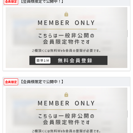
【会員様限定で公開中！】
会員限定
【会員様限定で公開中！】
会員限定