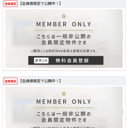
【会員様限定で公開中！】
会員限定
【会員様限定で公開中！】
会員限定