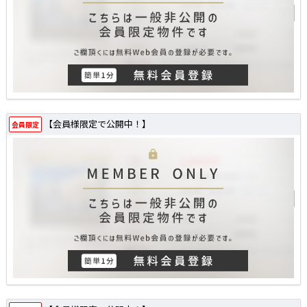
【会員様限定で公開中！】
会員限定