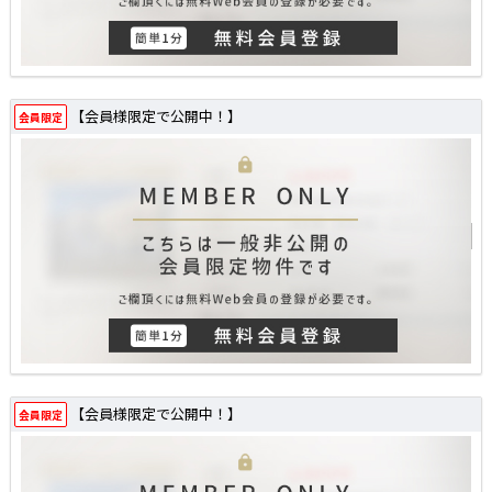
【会員様限定で公開中！】
会員限定
【会員様限定で公開中！】
会員限定