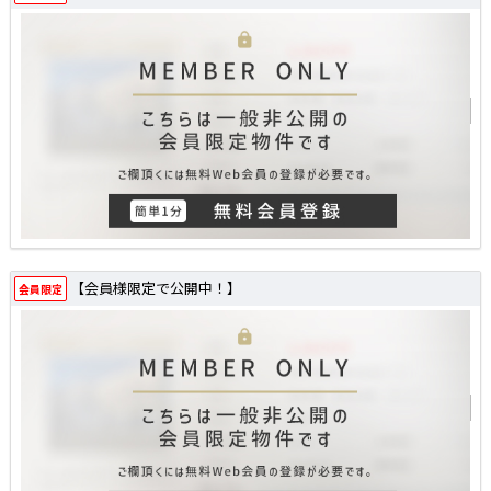
【会員様限定で公開中！】
会員限定