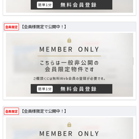
【会員様限定で公開中！】
会員限定
【会員様限定で公開中！】
会員限定