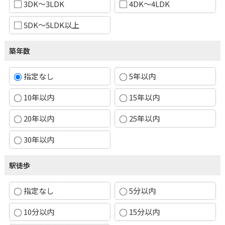
3DK～3LDK
4DK～4LDK
5DK～5LDK以上
築年数
指定なし
5年以内
10年以内
15年以内
20年以内
25年以内
30年以内
駅徒歩
指定なし
5分以内
10分以内
15分以内