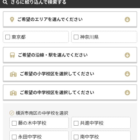
さらに絞り込んで検索する
ご希望のエリアを選んでください
東京都
神奈川県
ご希望の沿線・駅を選んでください
ご希望の小学校区を選択してください
ご希望の中学校区を選択してください
横浜市南区の中学校を選択
藤の木中学校
共進中学校
永田中学校
南中学校