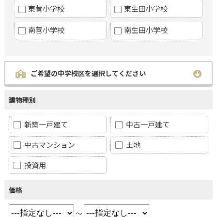
東菅小学校
東生田小学校
南菅小学校
南生田小学校
ご希望の中学校区を選択してください
建物種別
新築一戸建て
中古一戸建て
中古マンション
土地
投資用
価格
～