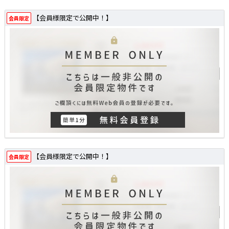
【会員様限定で公開中！】
会員限定
【会員様限定で公開中！】
会員限定