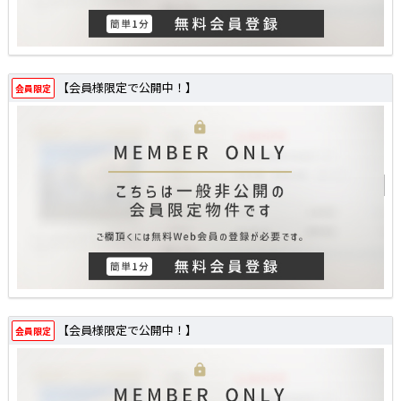
【会員様限定で公開中！】
会員限定
【会員様限定で公開中！】
会員限定