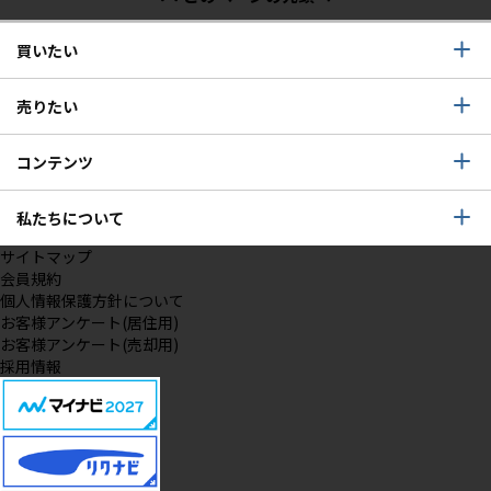
買いたい
売りたい
コンテンツ
私たちについて
サイトマップ
会員規約
個人情報保護方針について
お客様アンケート(居住用)
お客様アンケート(売却用)
採用情報