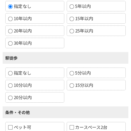
指定なし
5年以内
10年以内
15年以内
20年以内
25年以内
30年以内
駅徒歩
指定なし
5分以内
10分以内
15分以内
20分以内
条件・その他
ペット可
カースペース2台