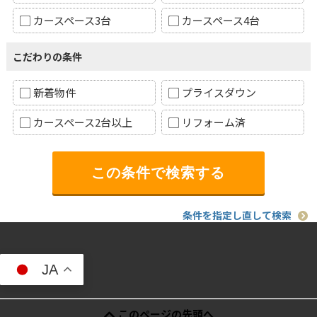
カースペース3台
カースペース4台
こだわりの条件
新着物件
プライスダウン
カースペース2台以上
リフォーム済
条件を指定し直して検索
JA
このページの先頭へ