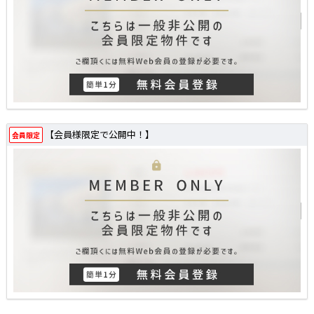
【会員様限定で公開中！】
会員限定