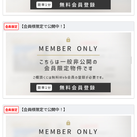
【会員様限定で公開中！】
会員限定
【会員様限定で公開中！】
会員限定