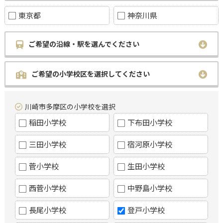
東京都
神奈川県
ご希望の沿線・駅を選んでください
ご希望の小学校区を選択してください
川崎市多摩区の小学校を選択
稲田小学校
下布田小学校
三田小学校
宿河原小学校
菅小学校
生田小学校
西菅小学校
中野島小学校
長尾小学校
登戸小学校