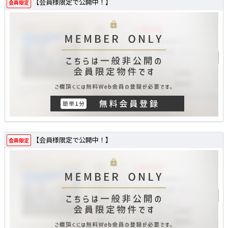
【会員様限定で公開中！】
会員限定
【会員様限定で公開中！】
会員限定