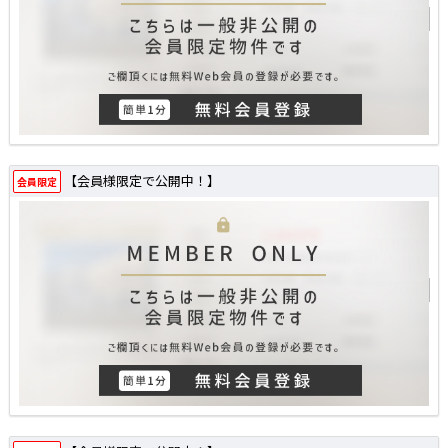
【会員様限定で公開中！】
会員限定