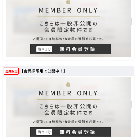
【会員様限定で公開中！】
会員限定