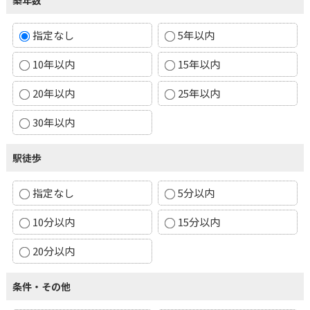
築年数
指定なし
5年以内
10年以内
15年以内
20年以内
25年以内
30年以内
駅徒歩
指定なし
5分以内
10分以内
15分以内
20分以内
条件・その他