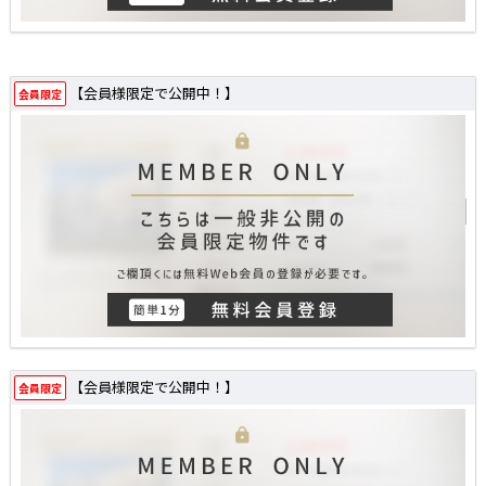
【会員様限定で公開中！】
会員限定
【会員様限定で公開中！】
会員限定