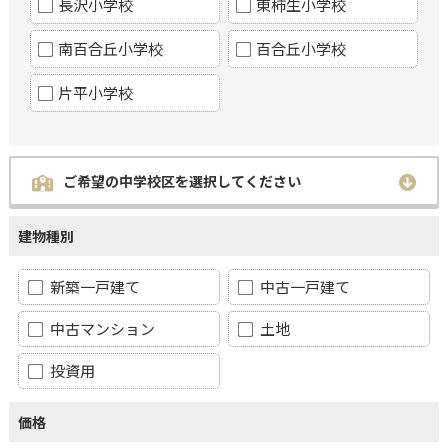
長沢小学校
東柿生小学校
南百合丘小学校
百合丘小学校
片平小学校
ご希望の中学校区を選択してください
建物種別
新築一戸建て
中古一戸建て
中古マンション
土地
投資用
価格