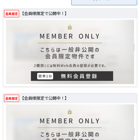
【会員様限定で公開中！】
会員限定
【会員様限定で公開中！】
会員限定