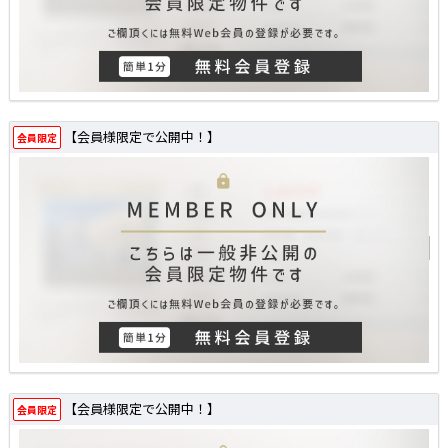
【会員様限定で公開中！】
会員限定
【会員様限定で公開中！】
会員限定