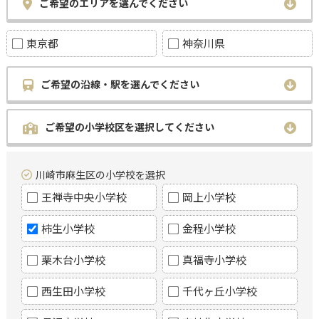
ご希望のエリアを選んでください
東京都
神奈川県
ご希望の沿線・駅を選んでください
ご希望の小学校区を選択してください
川崎市麻生区の小学校を選択
王禅寺中央小学校
岡上小学校
柿生小学校
金程小学校
栗木台小学校
真福寺小学校
西生田小学校
千代ヶ丘小学校