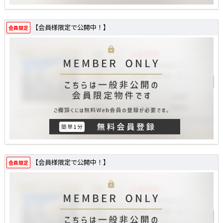
【会員様限定で公開中！】
会員限定
【会員様限定で公開中！】
会員限定