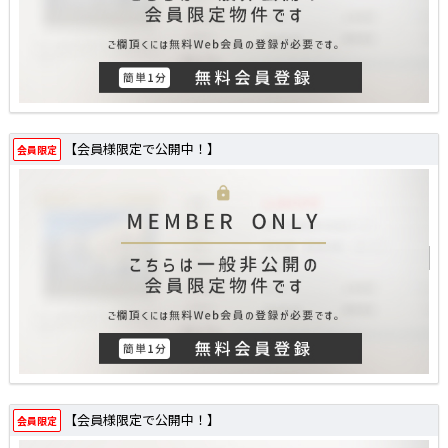
【会員様限定で公開中！】
会員限定
【会員様限定で公開中！】
会員限定