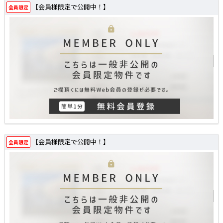
【会員様限定で公開中！】
会員限定
【会員様限定で公開中！】
会員限定