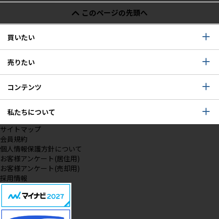
このページの先頭へ
買いたい
売りたい
コンテンツ
私たちについて
サイトマップ
会員規約
個人情報保護方針について
お客様アンケート(居住用)
お客様アンケート(売却用)
採用情報