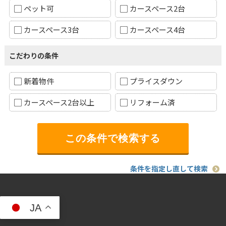
ペット可
カースペース2台
カースペース3台
カースペース4台
こだわりの条件
新着物件
プライスダウン
カースペース2台以上
リフォーム済
条件を指定し直して検索
JA