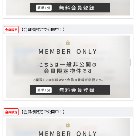
【会員様限定で公開中！】
会員限定
【会員様限定で公開中！】
会員限定