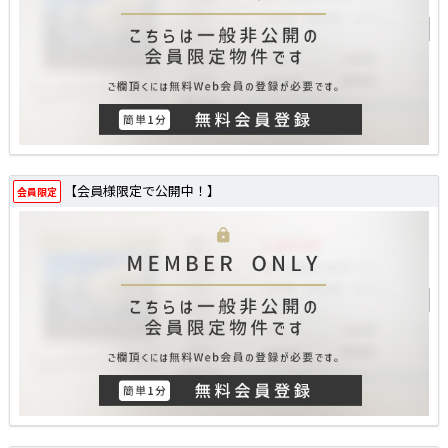
【会員様限定で公開中！】
会員限定