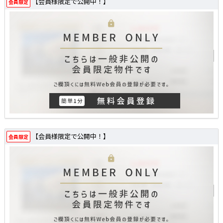
【会員様限定で公開中！】
会員限定
【会員様限定で公開中！】
会員限定