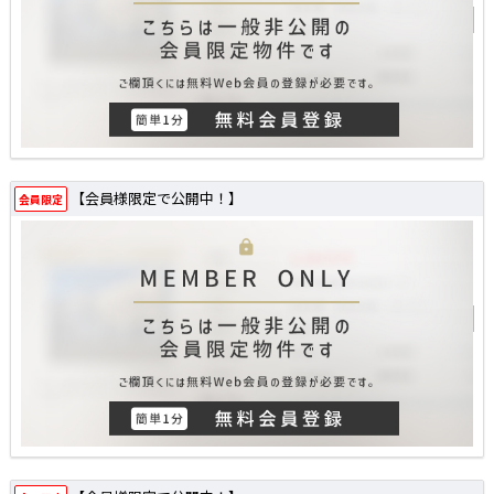
【会員様限定で公開中！】
会員限定