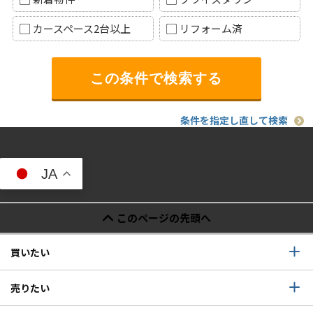
カースペース2台以上
リフォーム済
条件を指定し直して検索
JA
このページの先頭へ
買いたい
売りたい