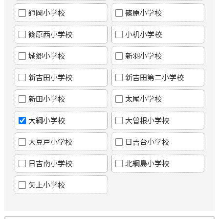
師岡小学校
篠原小学校
篠原西小学校
小机小学校
城郷小学校
新羽小学校
新吉田小学校
新吉田第二小学校
新田小学校
太尾小学校
大綱小学校
大曽根小学校
大豆戸小学校
日吉台小学校
日吉南小学校
北綱島小学校
矢上小学校