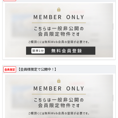
【会員様限定で公開中！】
会員限定