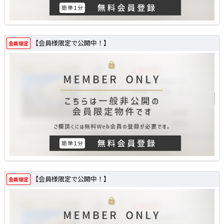
【会員様限定で公開中！】
会員限定
【会員様限定で公開中！】
会員限定