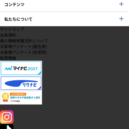
コンテンツ
私たちについて
サイトマップ
会員規約
個人情報保護方針について
お客様アンケート(居住用)
お客様アンケート(売却用)
採用情報
SNS