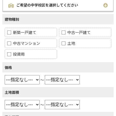
ご希望の中学校区を選択してください
建物種別
新築一戸建て
中古一戸建て
中古マンション
土地
投資用
価格
～
土地面積
～