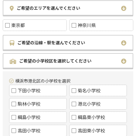
ご希望のエリアを選んでください
東京都
神奈川県
ご希望の沿線・駅を選んでください
ご希望の小学校区を選択してください
横浜市港北区の小学校を選択
下田小学校
菊名小学校
駒林小学校
港北小学校
綱島小学校
綱島東小学校
高田小学校
高田東小学校