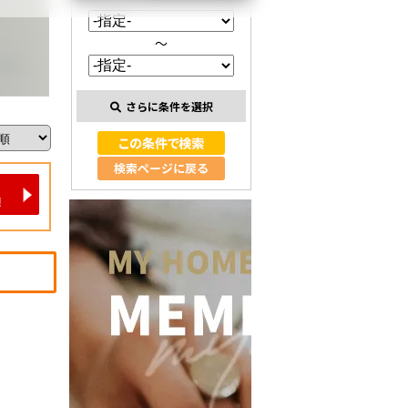
～
さらに条件を選択
検索ページに戻る