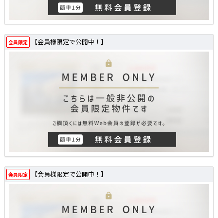
【会員様限定で公開中！】
会員限定
【会員様限定で公開中！】
会員限定