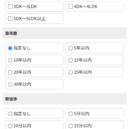
3DK～3LDK
4DK～4LDK
5DK～5LDK以上
築年数
指定なし
5年以内
10年以内
15年以内
20年以内
25年以内
30年以内
駅徒歩
指定なし
5分以内
10分以内
15分以内