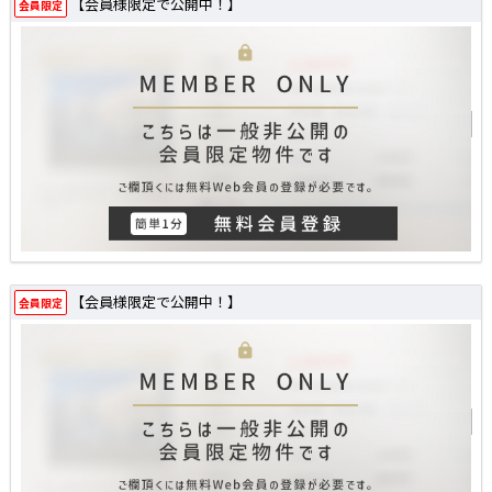
【会員様限定で公開中！】
会員限定
【会員様限定で公開中！】
会員限定