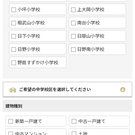
小坪小学校
上大岡小学校
相武山小学校
南台小学校
日下小学校
日限山小学校
日野小学校
日野南小学校
野庭すずかけ小学校
ご希望の中学校区を選択してください
建物種別
新築一戸建て
中古一戸建て
中古マンション
土地