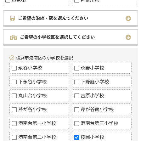
ご希望の沿線・駅を選んでください
ご希望の小学校区を選択してください
横浜市港南区の小学校を選択
永谷小学校
永野小学校
下永谷小学校
下野庭小学校
丸山台小学校
吉原小学校
芹が谷小学校
芹が谷南小学校
港南台第一小学校
港南台第三小学校
港南台第二小学校
桜岡小学校