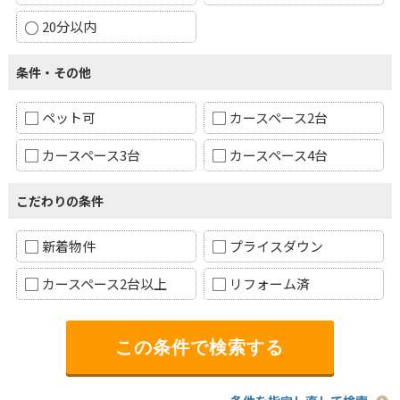
20分以内
条件・その他
ペット可
カースペース2台
カースペース3台
カースペース4台
こだわりの条件
新着物件
プライスダウン
カースペース2台以上
リフォーム済