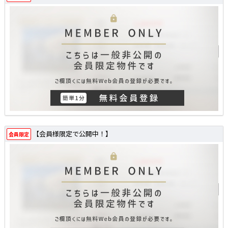
【会員様限定で公開中！】
会員限定