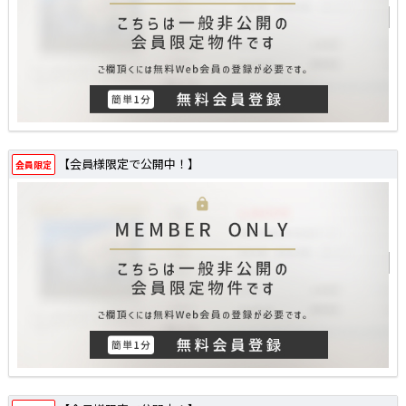
【会員様限定で公開中！】
会員限定