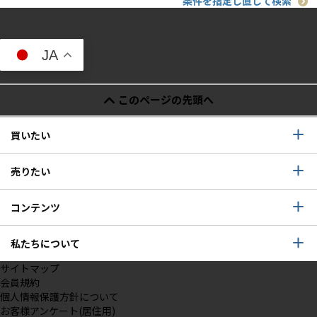
条件を指定し直して検索
JA
このページの先頭へ
買いたい
売りたい
コンテンツ
私たちについて
サイトマップ
会員規約
個人情報保護方針について
お客様アンケート(居住用)