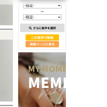
～
さらに条件を選択
検索ページに戻る