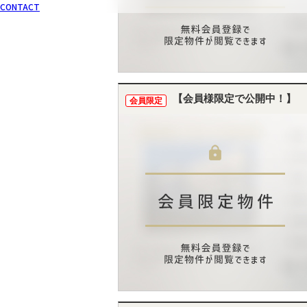
CONTACT
【会員様限定で公開中！】
会員限定