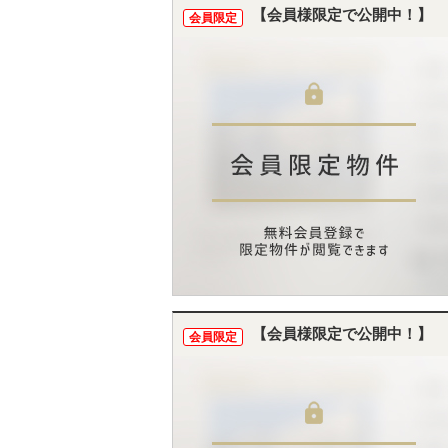
【会員様限定で公開中！】
会員限定
【会員様限定で公開中！】
会員限定