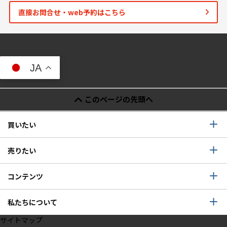
直接お問合せ・web予約はこちら
JA
このページの先頭へ
買いたい
売りたい
コンテンツ
私たちについて
サイトマップ