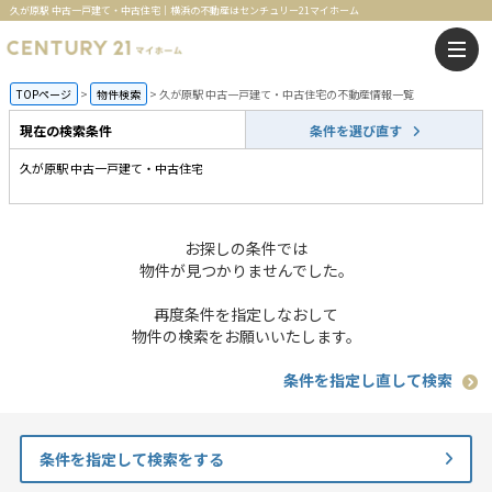
久が原駅 中古一戸建て・中古住宅｜横浜の不動産はセンチュリー21マイホーム
TOPページ
物件検索
久が原駅 中古一戸建て・中古住宅の不動産情報一覧
現在の検索条件
条件を選び直す
久が原駅 中古一戸建て・中古住宅
お探しの条件では
物件が見つかりませんでした。
再度条件を指定しなおして
物件の検索をお願いいたします。
条件を指定し直して検索
条件を指定して検索をする