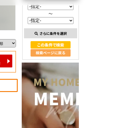
～
さらに条件を選択
検索ページに戻る