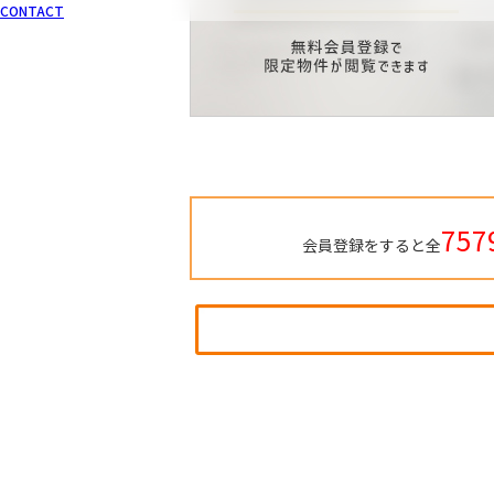
CONTACT
757
会員登録をすると全