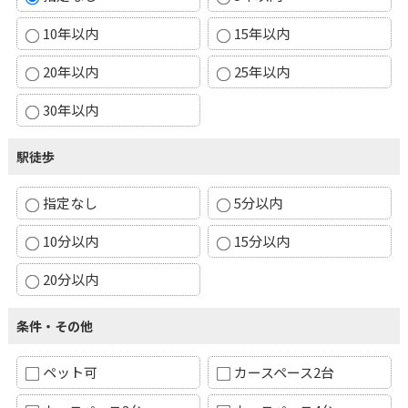
10年以内
15年以内
20年以内
25年以内
30年以内
駅徒歩
指定なし
5分以内
10分以内
15分以内
20分以内
条件・その他
ペット可
カースペース2台