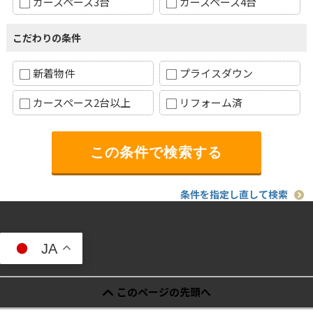
カースペース3台
カースペース4台
こだわりの条件
新着物件
プライスダウン
カースペース2台以上
リフォーム済
条件を指定し直して検索
JA
このページの先頭へ