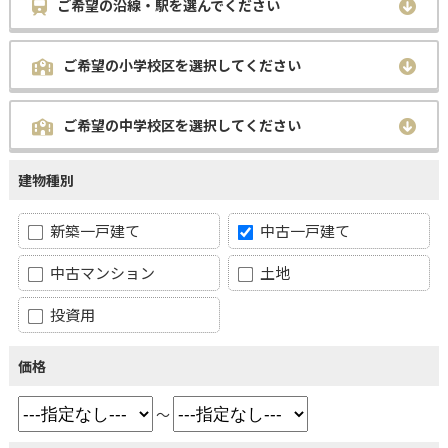
ご希望の沿線・駅を選んでください
ご希望の小学校区を選択してください
ご希望の中学校区を選択してください
建物種別
新築一戸建て
中古一戸建て
中古マンション
土地
投資用
価格
～