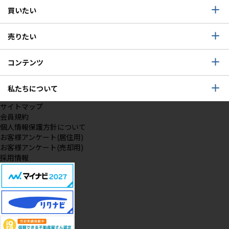
買いたい
売りたい
コンテンツ
私たちについて
サイトマップ
会員規約
個人情報保護方針について
お客様アンケート(居住用)
お客様アンケート(売却用)
採用情報