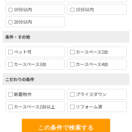
10分以内
15分以内
20分以内
条件・その他
ペット可
カースペース2台
カースペース3台
カースペース4台
こだわりの条件
新着物件
プライスダウン
カースペース2台以上
リフォーム済