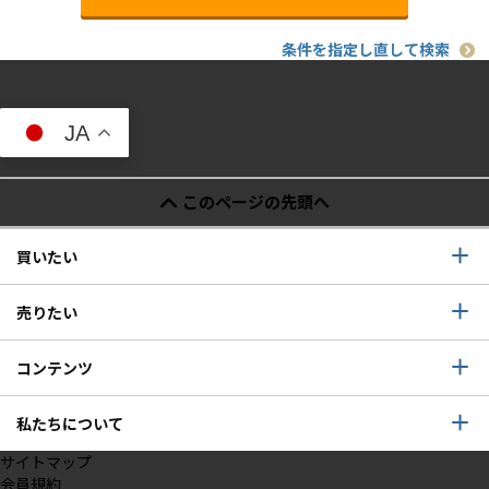
条件を指定し直して検索
JA
このページの先頭へ
買いたい
売りたい
コンテンツ
私たちについて
サイトマップ
会員規約