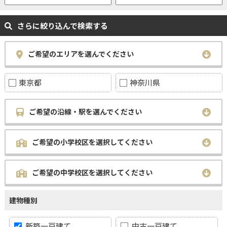
さらに絞り込んで検索する
ご希望のエリアを選んでください
東京都
神奈川県
ご希望の沿線・駅を選んでください
ご希望の小学校区を選択してください
ご希望の中学校区を選択してください
建物種別
新築一戸建て
中古一戸建て