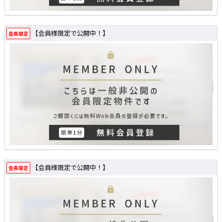
【会員様限定で公開中！】
会員限定
【会員様限定で公開中！】
会員限定