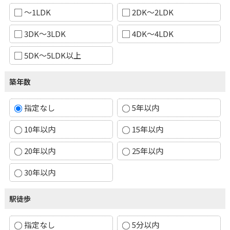
～1LDK
2DK～2LDK
3DK～3LDK
4DK～4LDK
5DK～5LDK以上
築年数
指定なし
5年以内
10年以内
15年以内
20年以内
25年以内
30年以内
駅徒歩
指定なし
5分以内