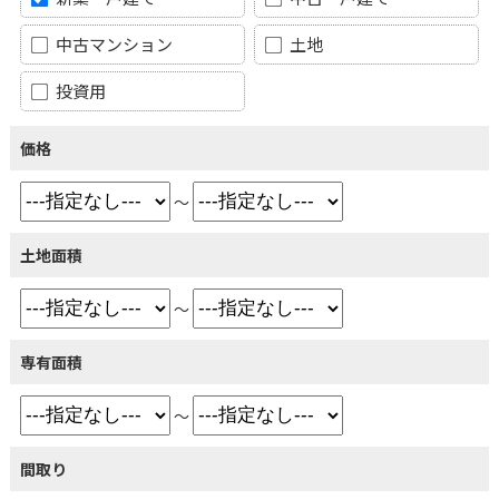
中古マンション
土地
投資用
価格
～
土地面積
～
専有面積
～
間取り