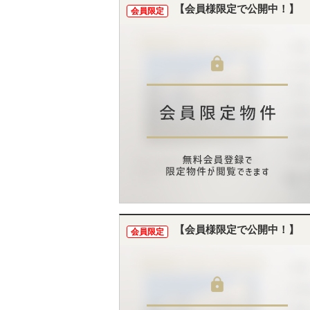
【会員様限定で公開中！】
会員限定
【会員様限定で公開中！】
会員限定