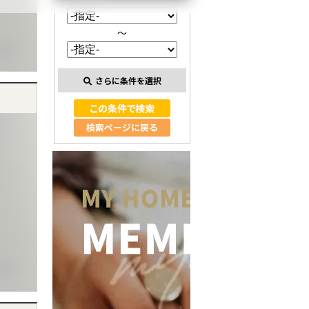
～
さらに条件を選択
検索ページに戻る