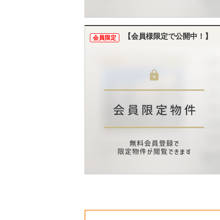
【会員様限定で公開中！】
会員限定