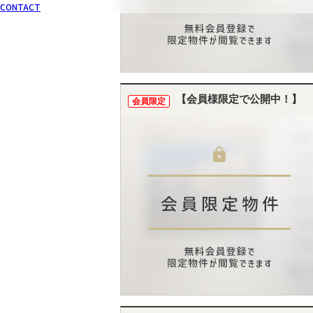
CONTACT
【会員様限定で公開中！】
会員限定