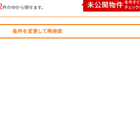
2
件の中から探せます。