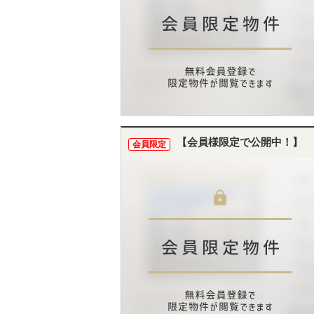
【会員様限定で公開中！】
会員限定