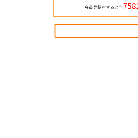
758
会員登録をすると全