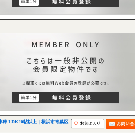
庫 LDK20帖以上｜横浜市青葉区