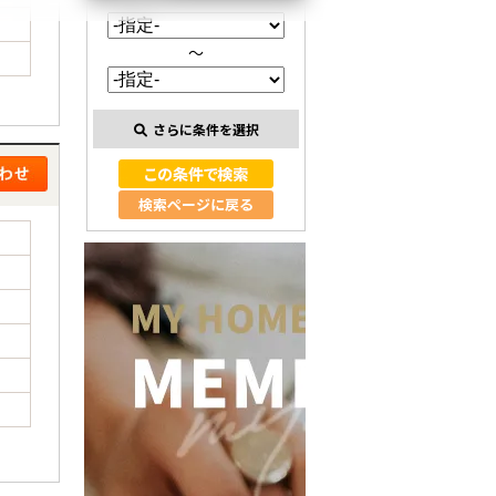
～
さらに条件を選択
検索ページに戻る