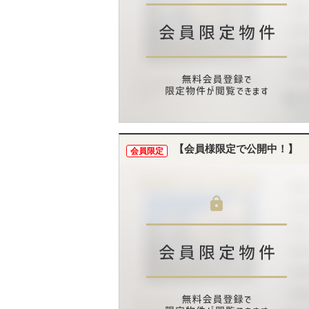
【会員様限定で公開中！】
会員限定