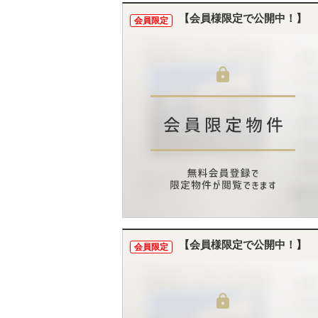
【会員様限定で公開中！】
会員限定
【会員様限定で公開中！】
会員限定