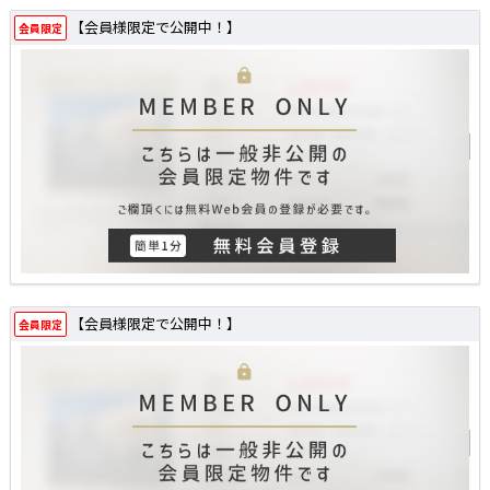
【会員様限定で公開中！】
会員限定
【会員様限定で公開中！】
会員限定