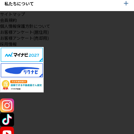
私たちについて
サイトマップ
会員規約
個人情報保護方針について
お客様アンケート(居住用)
お客様アンケート(売却用)
採用情報
SNS