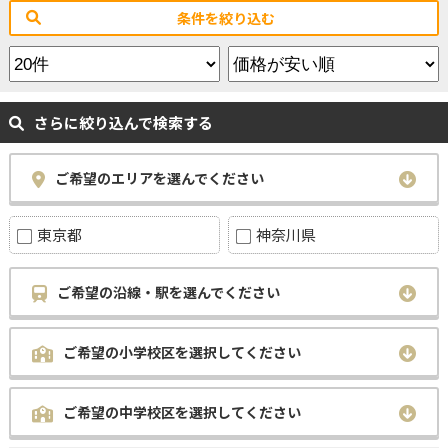
条件を絞り込む
さらに絞り込んで検索する
ご希望のエリアを選んでください
東京都
神奈川県
ご希望の沿線・駅を選んでください
ご希望の小学校区を選択してください
ご希望の中学校区を選択してください