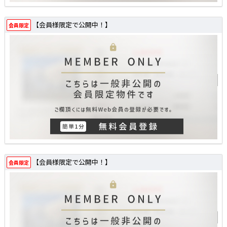
【会員様限定で公開中！】
会員限定
【会員様限定で公開中！】
会員限定