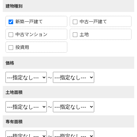
建物種別
新築一戸建て
中古一戸建て
中古マンション
土地
投資用
価格
～
土地面積
～
専有面積
～