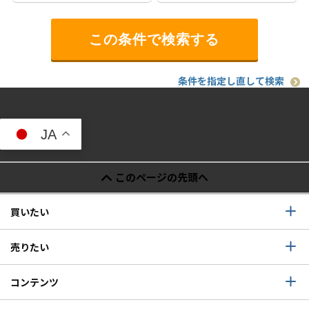
条件を指定し直して検索
JA
このページの先頭へ
買いたい
売りたい
コンテンツ