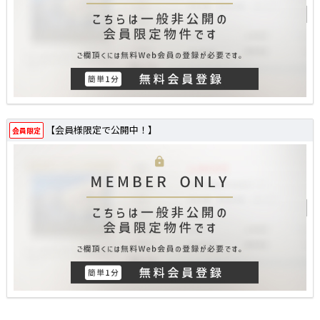
【会員様限定で公開中！】
会員限定