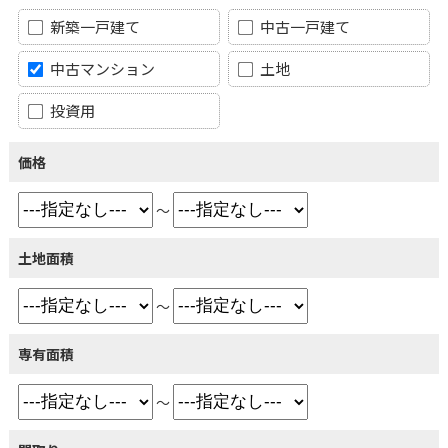
新築一戸建て
中古一戸建て
中古マンション
土地
投資用
価格
～
土地面積
～
専有面積
～