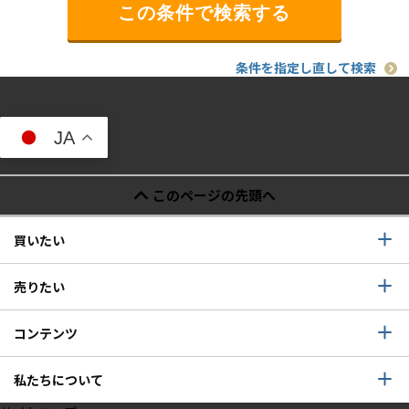
条件を指定し直して検索
JA
このページの先頭へ
買いたい
売りたい
コンテンツ
私たちについて