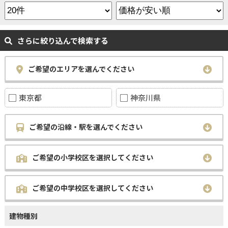
さらに絞り込んで検索する
ご希望のエリアを選んでください
東京都
神奈川県
ご希望の沿線・駅を選んでください
ご希望の小学校区を選択してください
ご希望の中学校区を選択してください
建物種別