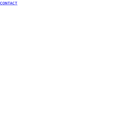
CONTACT