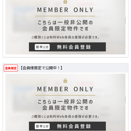
【会員様限定で公開中！】
会員限定