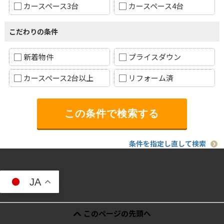
カースペース3台
カースペース4台
こだわりの条件
新着物件
プライスダウン
カースペース2台以上
リフォーム済
条件を指定し直して検索
JA
このページの先頭へ