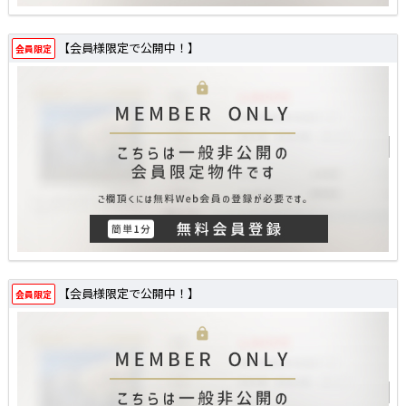
【会員様限定で公開中！】
会員限定
【会員様限定で公開中！】
会員限定