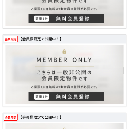
【会員様限定で公開中！】
会員限定
【会員様限定で公開中！】
会員限定