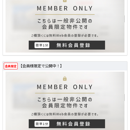
【会員様限定で公開中！】
会員限定