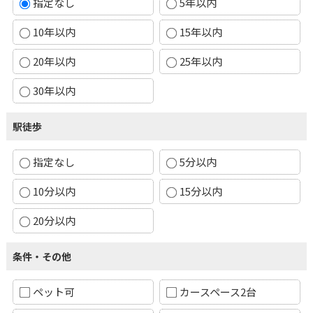
指定なし
5年以内
10年以内
15年以内
20年以内
25年以内
30年以内
駅徒歩
指定なし
5分以内
10分以内
15分以内
20分以内
条件・その他
ペット可
カースペース2台