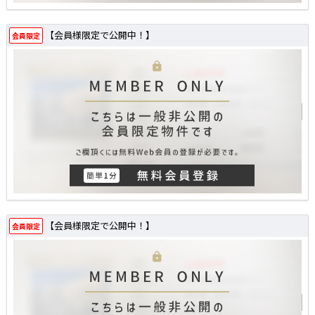
【会員様限定で公開中！】
会員限定
【会員様限定で公開中！】
会員限定