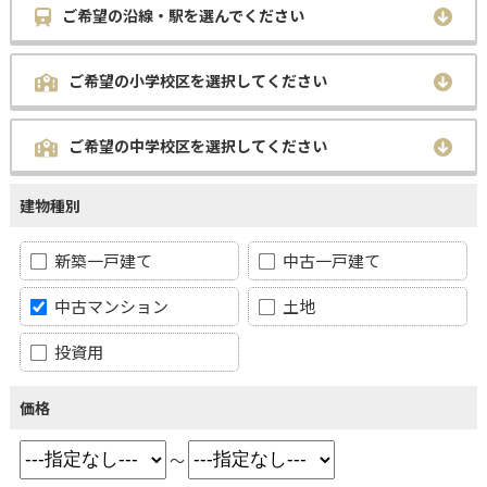
ご希望の沿線・駅を選んでください
ご希望の小学校区を選択してください
ご希望の中学校区を選択してください
建物種別
新築一戸建て
中古一戸建て
中古マンション
土地
投資用
価格
～