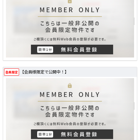
【会員様限定で公開中！】
会員限定