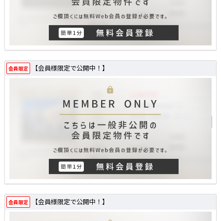
【会員様限定で公開中！】
会員限定
【会員様限定で公開中！】
会員限定