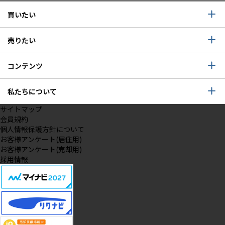
買いたい
売りたい
コンテンツ
私たちについて
サイトマップ
会員規約
個人情報保護方針について
お客様アンケート(居住用)
お客様アンケート(売却用)
採用情報