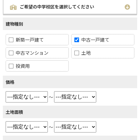
ご希望の中学校区を選択してください
建物種別
新築一戸建て
中古一戸建て
中古マンション
土地
投資用
価格
～
土地面積
～