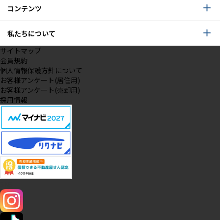
コンテンツ
私たちについて
サイトマップ
会員規約
個人情報保護方針について
お客様アンケート(居住用)
お客様アンケート(売却用)
採用情報
SNS