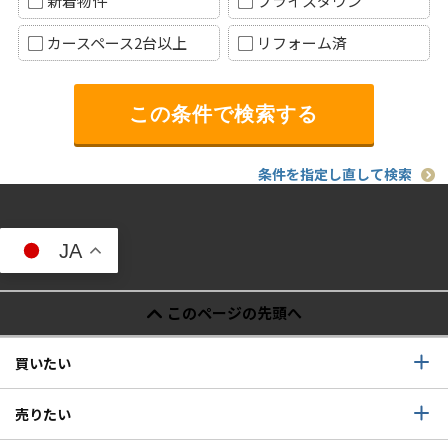
新着物件
プライスダウン
カースペース2台以上
リフォーム済
条件を指定し直して検索
JA
このページの先頭へ
買いたい
売りたい