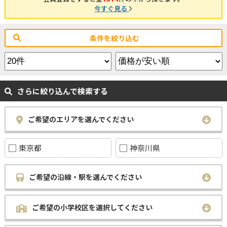
今すぐ見る
条件を絞り込む
さらに絞り込んで検索する
ご希望のエリアを選んでください
東京都
神奈川県
ご希望の沿線・駅を選んでください
ご希望の小学校区を選択してください