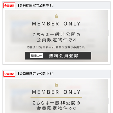
【会員様限定で公開中！】
会員限定
【会員様限定で公開中！】
会員限定