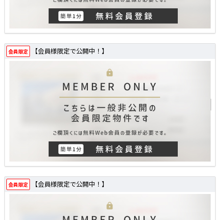
【会員様限定で公開中！】
会員限定
【会員様限定で公開中！】
会員限定