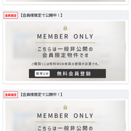
【会員様限定で公開中！】
会員限定
【会員様限定で公開中！】
会員限定