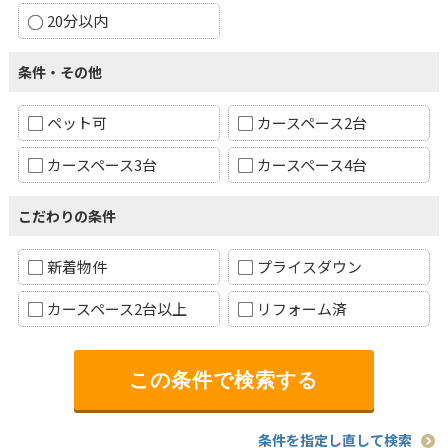
20分以内
条件・その他
ペット可
カースペース2台
カースペース3台
カースペース4台
こだわりの条件
新着物件
プライスダウン
カースペース2台以上
リフォーム済
条件を指定し直して検索