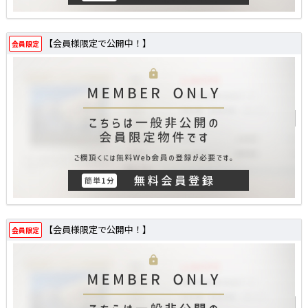
【会員様限定で公開中！】
会員限定
【会員様限定で公開中！】
会員限定