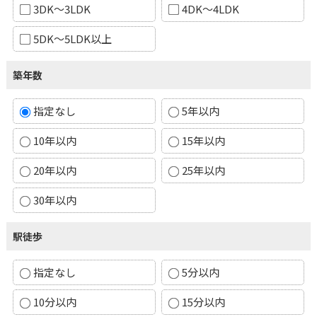
3DK～3LDK
4DK～4LDK
5DK～5LDK以上
築年数
指定なし
5年以内
10年以内
15年以内
20年以内
25年以内
30年以内
駅徒歩
指定なし
5分以内
10分以内
15分以内