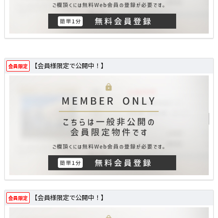
【会員様限定で公開中！】
会員限定
【会員様限定で公開中！】
会員限定