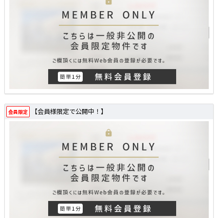
【会員様限定で公開中！】
会員限定