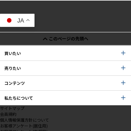
JA
このページの先頭へ
買いたい
売りたい
コンテンツ
私たちについて
サイトマップ
会員規約
個人情報保護方針について
お客様アンケート(居住用)