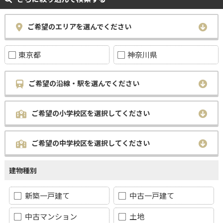
ご希望のエリアを選んでください
東京都
神奈川県
ご希望の沿線・駅を選んでください
ご希望の小学校区を選択してください
ご希望の中学校区を選択してください
建物種別
新築一戸建て
中古一戸建て
中古マンション
土地