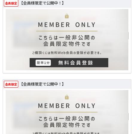
【会員様限定で公開中！】
会員限定
【会員様限定で公開中！】
会員限定