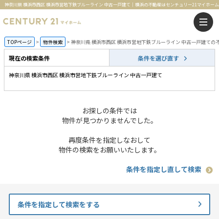
神奈川県 横浜市西区 横浜市営地下鉄ブルーライン 中古一戸建て｜横浜の不動産はセンチュリー21マイホーム
TOPページ
物件検索
神奈川県 横浜市西区 横浜市営地下鉄ブルーライン 中古一戸建ての
現在の検索条件
条件を選び直す
神奈川県 横浜市西区 横浜市営地下鉄ブルーライン 中古一戸建て
お探しの条件では
物件が見つかりませんでした。
再度条件を指定しなおして
物件の検索をお願いいたします。
条件を指定し直して検索
条件を指定して検索をする