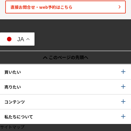
直接お問合せ・web予約はこちら
JA
このページの先頭へ
買いたい
売りたい
コンテンツ
私たちについて
サイトマップ