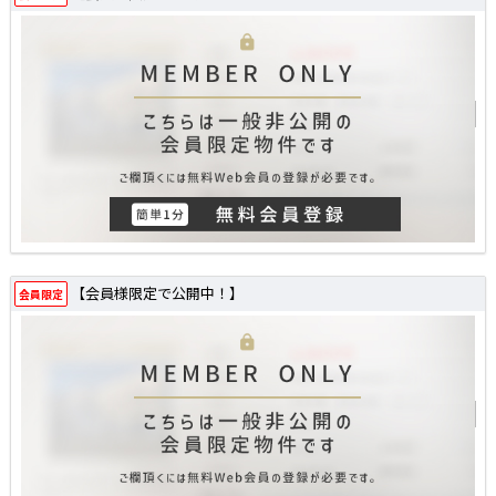
【会員様限定で公開中！】
会員限定