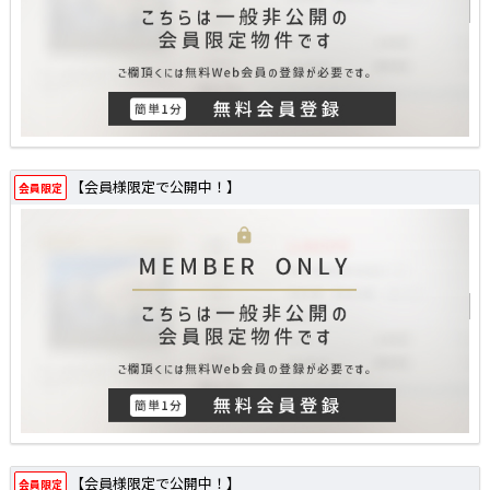
【会員様限定で公開中！】
会員限定
【会員様限定で公開中！】
会員限定