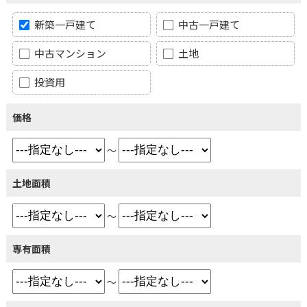
新築一戸建て
中古一戸建て
中古マンション
土地
投資用
価格
～
土地面積
～
専有面積
～