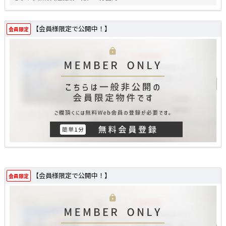
【会員様限定で公開中！】
会員限定
【会員様限定で公開中！】
会員限定