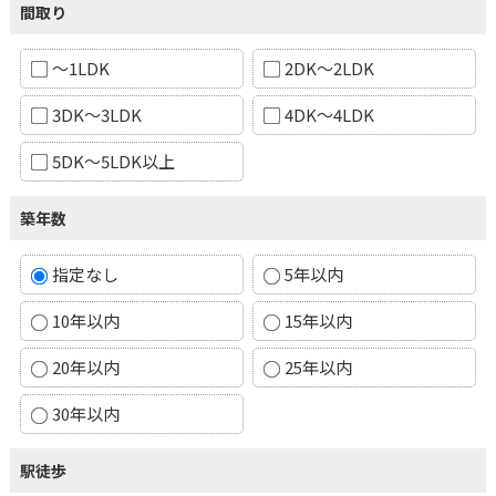
間取り
～1LDK
2DK～2LDK
3DK～3LDK
4DK～4LDK
5DK～5LDK以上
築年数
指定なし
5年以内
10年以内
15年以内
20年以内
25年以内
30年以内
駅徒歩