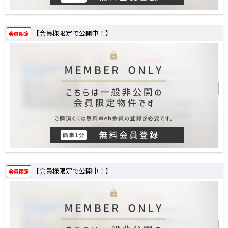
【会員様限定で公開中！】
会員限定
【会員様限定で公開中！】
会員限定