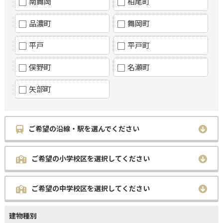
南舞岡
柏尾町
品濃町
舞岡町
平戸
平戸町
俣野町
名瀬町
矢部町
ご希望の沿線・駅を選んでください
ご希望の小学校区を選択してください
ご希望の中学校区を選択してください
建物種別