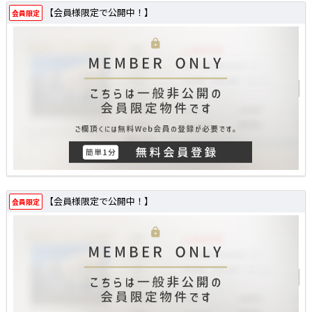
【会員様限定で公開中！】
会員限定
【会員様限定で公開中！】
会員限定