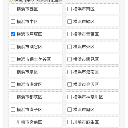
横浜市西区
横浜市南区
横浜市中区
横浜市緑区
横浜市戸塚区
横浜市青葉区
横浜市瀬谷区
横浜市栄区
横浜市保土ケ谷区
横浜市鶴見区
横浜市泉区
横浜市港南区
横浜市港北区
横浜市金沢区
横浜市都筑区
横浜市神奈川区
横浜市磯子区
横浜市旭区
川崎市宮前区
川崎市麻生区