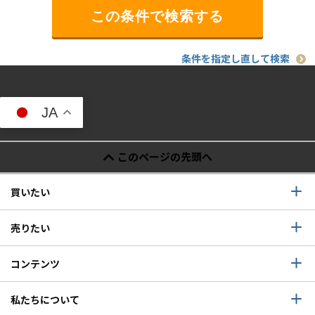
条件を指定し直して検索
JA
このページの先頭へ
買いたい
売りたい
コンテンツ
私たちについて