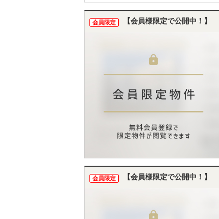
【会員様限定で公開中！】
会員限定
【会員様限定で公開中！】
会員限定