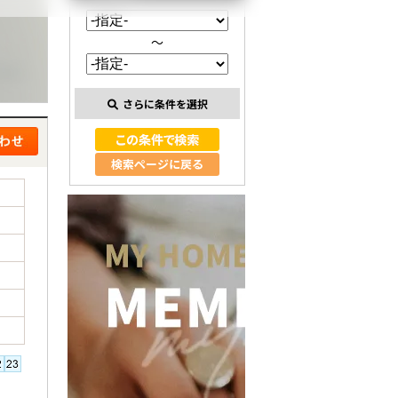
～
さらに条件を選択
検索ページに戻る