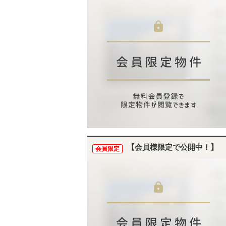
【会員様限定で公開中！】
会員限定