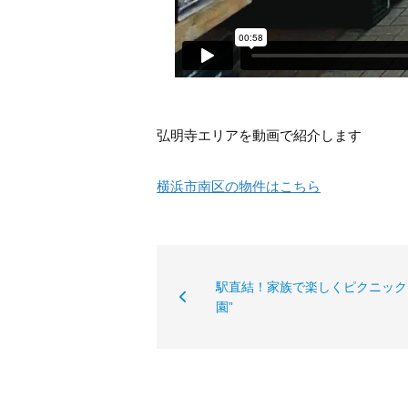
弘明寺エリアを動画で紹介します
横浜市南区の物件はこちら
駅直結！家族で楽しくピクニック
園”