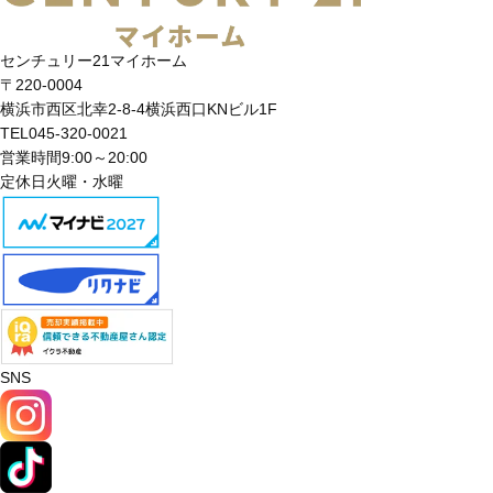
センチュリー21マイホーム
〒220-0004
横浜市西区北幸2-8-4横浜西口KNビル1F
TEL
045-320-0021
営業時間
9:00～20:00
定休日
火曜・水曜
SNS