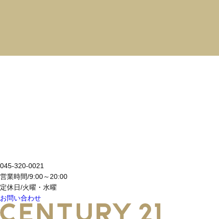
お問い合わせ
CONTACT
横浜を拠点に神奈川県内・東京都の不動産の売買、売却、
リフォーム、資金相談などお気軽にお問い合わせください。
045-320-0021
営業時間/9:00～20:00
定休日/火曜・水曜
お問い合わせ