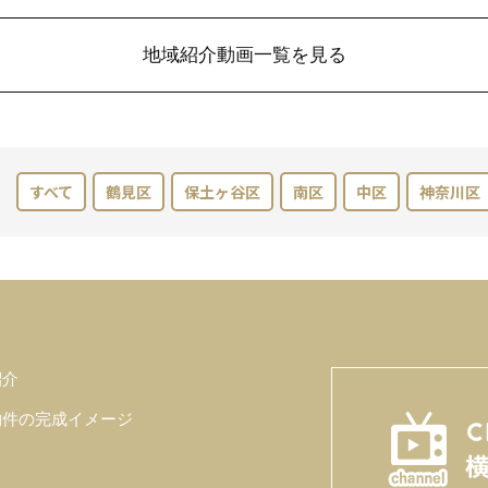
地域紹介動画一覧を見る
すべて
鶴見区
保土ヶ谷区
南区
中区
神奈川区
紹介
物件の完成イメージ