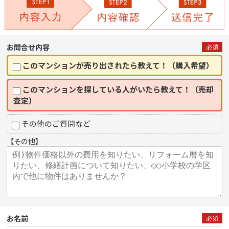
お問合せ内容
必須
このマンションが売り出されたら教えて！（購入希望）
このマンションを探している人がいたら教えて！（売却
査定）
その他のご質問など
【その他】
お名前
必須