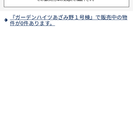
『ガーデンハイツあざみ野１号棟』で販売中の物
件が0件あります。