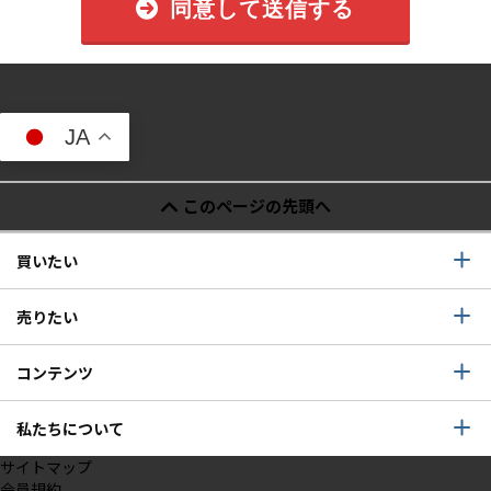
同意して送信する
JA
このページの先頭へ
買いたい
売りたい
コンテンツ
私たちについて
サイトマップ
会員規約