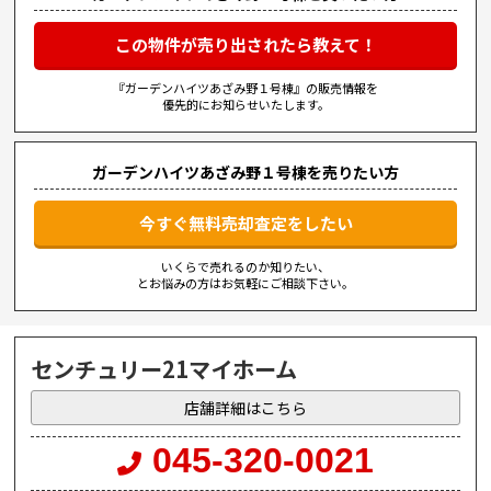
この物件が売り出されたら教えて！
『ガーデンハイツあざみ野１号棟』の販売情報を
優先的にお知らせいたします。
ガーデンハイツあざみ野１号棟を売りたい方
今すぐ無料売却査定をしたい
いくらで売れるのか知りたい、
とお悩みの方はお気軽にご相談下さい。
センチュリー21マイホーム
店舗詳細はこちら
045-320-0021