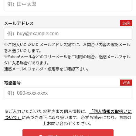
メールアドレス
必須
※ご記入いただいたメールアドレス宛てに、お問合せ内容の確認メール
をお送りいたします。
※Yahoo!メールなどのフリーメールをご利用の場合、迷惑メールフォル
ダに入る場合があります。
迷惑メールのフォルダ・設定等をご確認下さい。
電話番号
必須
※ご入力いただいたお客さまの個人情報は、
「個人情報の取扱いに
ついて」
に基づき適正に取り扱います。必ずお読みになり、同意の
上お問い合わせください。