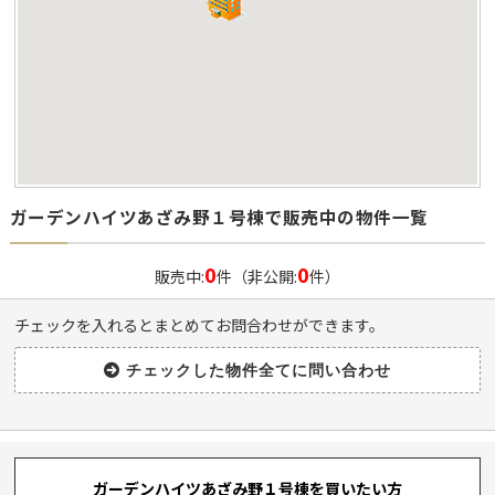
ガーデンハイツあざみ野１号棟で販売中の物件一覧
0
0
販売中:
件（非公開:
件）
チェックを入れるとまとめてお問合わせができます。
ガーデンハイツあざみ野１号棟を買いたい方