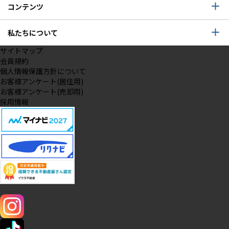
コンテンツ
私たちについて
サイトマップ
会員規約
個人情報保護方針について
お客様アンケート(居住用)
お客様アンケート(売却用)
採用情報
SNS