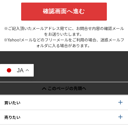
※ご記入頂いたメールアドレス宛てに、お問合せ内容の確認メール
をお送りいたします。
※Yahoo!メールなどのフリーメールをご利用の場合、迷惑メールフ
ォルダに入る場合があります。
JA
このページの先頭へ
買いたい
売りたい