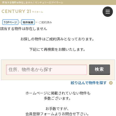
該当する物件は存在しません｜センチュリー21マイホーム
TOPページ
物件検索
-
ご成約済み
該当する物件は存在しません
お探しの物件はご成約済みとなっております。
下記にて再検索をお願いたします。
絞り込んで物件を探す
ホームページに掲載されていない物件も
多数ございます。
お手数ですが、
会員登録フォームよりお問合せ下さい。