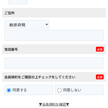
ご住所
電話番号
必須
会員規約をご確認の上チェックをしてください
必須
同意する
同意しない
▼会員規約を確認▼