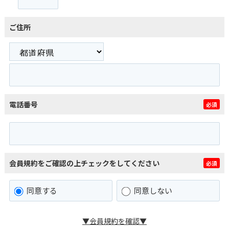
ご住所
電話番号
必須
会員規約をご確認の上チェックをしてください
必須
同意する
同意しない
▼会員規約を確認▼