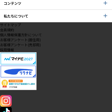
コンテンツ
私たちについて
サイトマップ
会員規約
個人情報保護方針について
お客様アンケート(居住用)
お客様アンケート(売却用)
採用情報
SNS