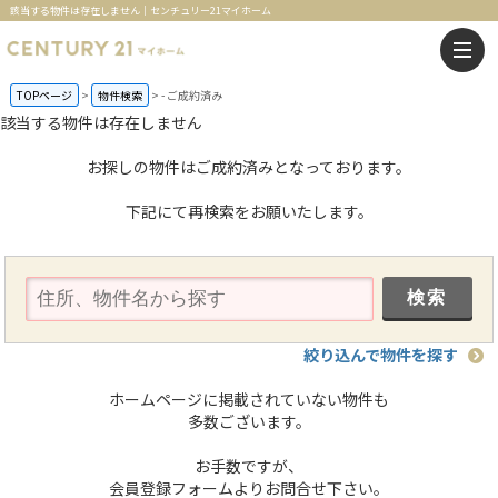
該当する物件は存在しません｜センチュリー21マイホーム
TOPページ
物件検索
-
ご成約済み
該当する物件は存在しません
お探しの物件はご成約済みとなっております。
下記にて再検索をお願いたします。
絞り込んで物件を探す
ホームページに掲載されていない物件も
多数ございます。
お手数ですが、
会員登録フォームよりお問合せ下さい。