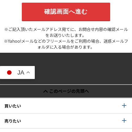
※ご記入頂いたメールアドレス宛てに、お問合せ内容の確認メール
をお送りいたします。
※Yahoo!メールなどのフリーメールをご利用の場合、迷惑メールフ
ォルダに入る場合があります。
JA
このページの先頭へ
買いたい
売りたい