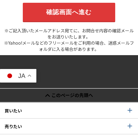
※ご記入頂いたメールアドレス宛てに、お問合せ内容の確認メール
をお送りいたします。
※Yahoo!メールなどのフリーメールをご利用の場合、迷惑メールフ
ォルダに入る場合があります。
JA
このページの先頭へ
買いたい
売りたい