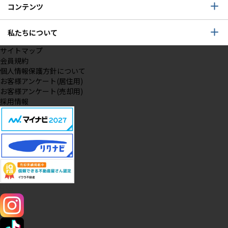
コンテンツ
私たちについて
サイトマップ
会員規約
個人情報保護方針について
お客様アンケート(居住用)
お客様アンケート(売却用)
採用情報
SNS