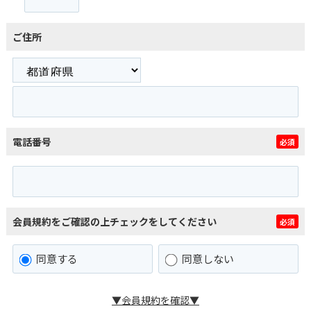
ご住所
電話番号
必須
会員規約をご確認の上チェックをしてください
必須
同意する
同意しない
▼会員規約を確認▼