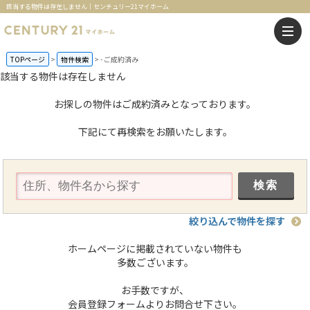
該当する物件は存在しません｜センチュリー21マイホーム
TOPページ
物件検索
-
ご成約済み
該当する物件は存在しません
お探しの物件はご成約済みとなっております。
下記にて再検索をお願いたします。
絞り込んで物件を探す
ホームページに掲載されていない物件も
多数ございます。
お手数ですが、
会員登録フォームよりお問合せ下さい。