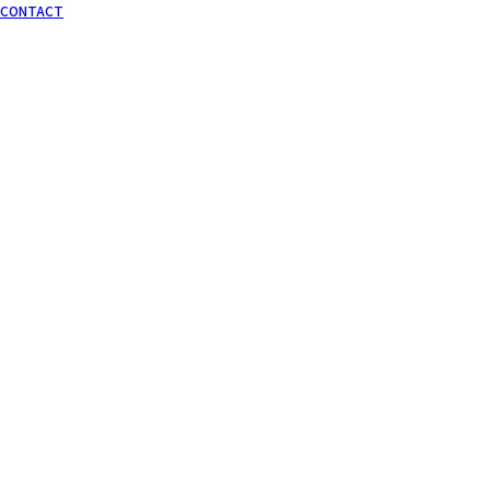
CONTACT