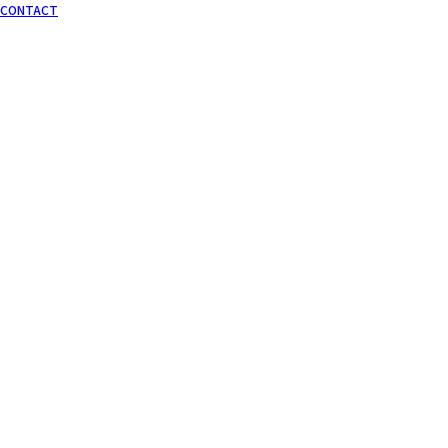
CONTACT